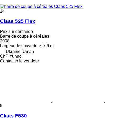
14
Claas 525 Flex
Prix sur demande
Barre de coupe à céréales
2008
Largeur de couverture
7,6 m
Ukraine, Uman
ChP Yuhno
Contacter le vendeur
8
Claas F530