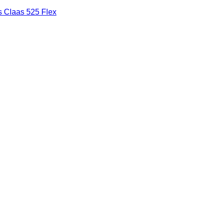
s Claas 525 Flex