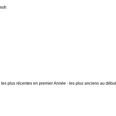
m/h
 les plus récentes en premier
Année - les plus anciens au début