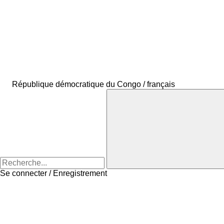
République démocratique du Congo / français
Se connecter / Enregistrement