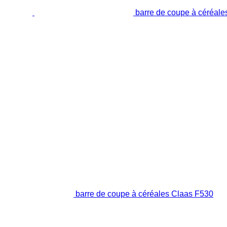
barre de coupe à céréale
barre de coupe à céréales Claas F530