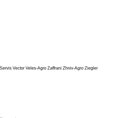
Servis
Vector
Veles-Agro
Zaffrani
Zhniv-Agro
Ziegler