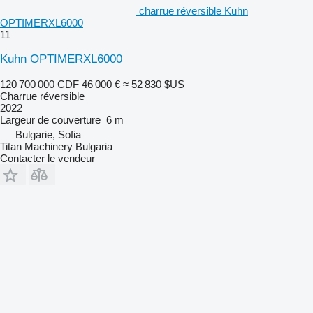
charrue réversible Kuhn
OPTIMERXL6000
11
Kuhn OPTIMERXL6000
120 700 000 CDF
46 000 €
≈ 52 830 $US
Charrue réversible
2022
Largeur de couverture
6 m
Bulgarie, Sofia
Titan Machinery Bulgaria
Contacter le vendeur