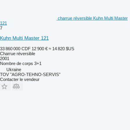
charrue réversible Kuhn Multi Master
121
7
Kuhn Multi Master 121
33 860 000 CDF
12 900 €
≈ 14 820 $US
Charrue réversible
2001
Nombre de corps
3+1
Ukraine
TOV "AGRO-TEHNO-SERVIS"
Contacter le vendeur