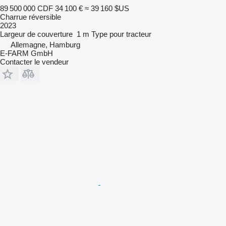
89 500 000 CDF
34 100 €
≈ 39 160 $US
Charrue réversible
2023
Largeur de couverture
1 m
Type
pour tracteur
Allemagne, Hamburg
E-FARM GmbH
Contacter le vendeur