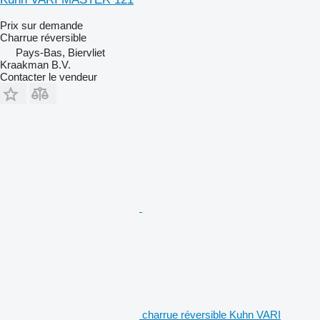
Prix sur demande
Charrue réversible
Pays-Bas, Biervliet
Kraakman B.V.
Contacter le vendeur
charrue réversible Kuhn VARI