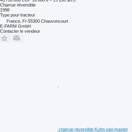
Charrue réversible
1998
Type
pour tracteur
France, Fr-55300 Chauvoncourt
E-FARM GmbH
Contacter le vendeur
charrue réversible Kuhn vari-master