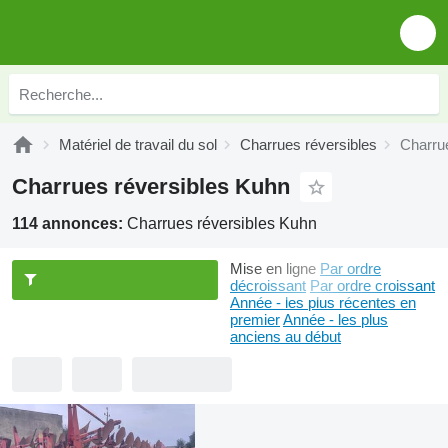
Matériel de travail du sol
Charrues réversibles
Charru
Charrues réversibles Kuhn
114 annonces:
Charrues réversibles Kuhn
Mise en ligne
Par ordre
décroissant
Par ordre croissant
Année - les plus récentes en
premier
Année - les plus
anciens au début