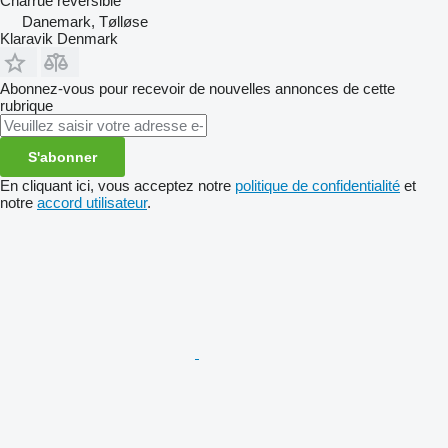
Charrue réversible
Danemark, Tølløse
Klaravik Denmark
Abonnez-vous pour recevoir de nouvelles annonces de cette
rubrique
S'abonner
En cliquant ici, vous acceptez notre
politique de confidentialité
et
notre
accord utilisateur
.