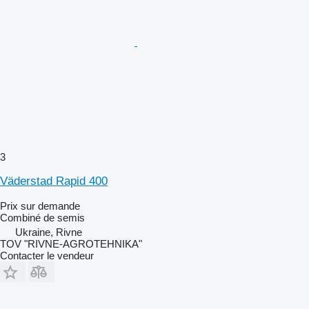
3
Väderstad Rapid 400
Prix sur demande
Combiné de semis
Ukraine, Rivne
TOV "RIVNE-AGROTEHNIKA"
Contacter le vendeur