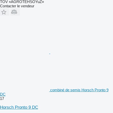
TOV «AGROTEHSOYuZ»
Contacter le vendeur
combiné de semis Horsch Pronto 9
DC
17
Horsch Pronto 9 DC