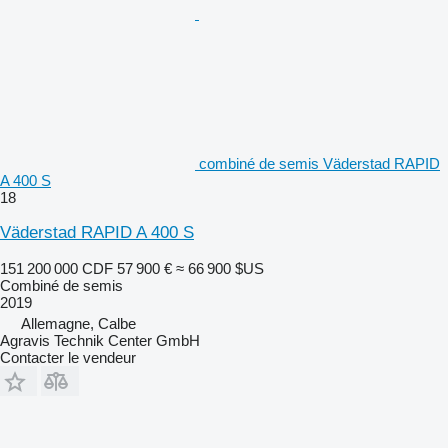
combiné de semis Väderstad RAPID
A 400 S
18
Väderstad RAPID A 400 S
151 200 000 CDF
57 900 €
≈ 66 900 $US
Combiné de semis
2019
Allemagne, Calbe
Agravis Technik Center GmbH
Contacter le vendeur