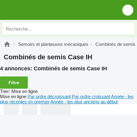
Semoirs et planteuses mécaniques
Combinés de semis
Combinés de semis Case IH
4 annonces:
Combinés de semis Case IH
Filtre
Trier
:
Mise en ligne
Mise en ligne
Par ordre décroissant
Par ordre croissant
Année - les
plus récentes en premier
Année - les plus anciens au début