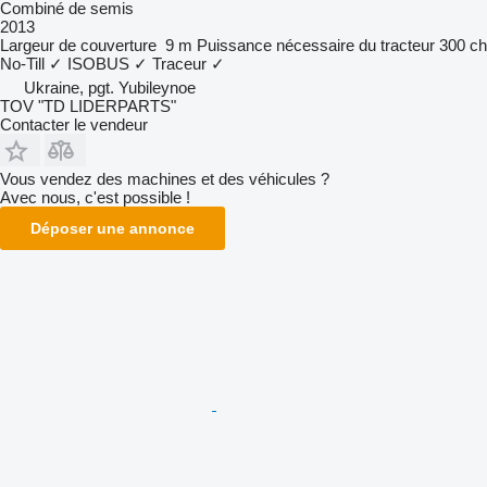
Combiné de semis
2013
Largeur de couverture
9 m
Puissance nécessaire du tracteur
300 ch
No-Till
✓
ISOBUS
✓
Traceur
✓
Ukraine, pgt. Yubileynoe
TOV "TD LIDERPARTS"
Contacter le vendeur
Vous vendez des machines et des véhicules ?
Avec nous, c'est possible !
Déposer une annonce