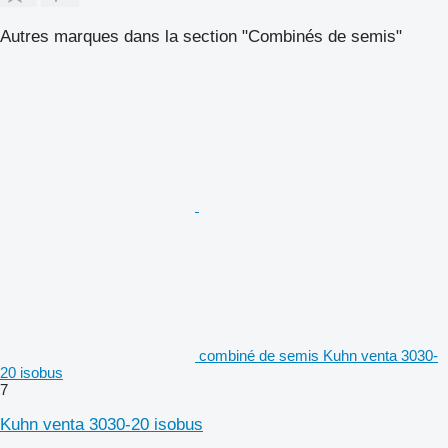
Autres marques dans la section "Combinés de semis"
combiné de semis Kuhn venta 3030-
20 isobus
7
Kuhn venta 3030-20 isobus