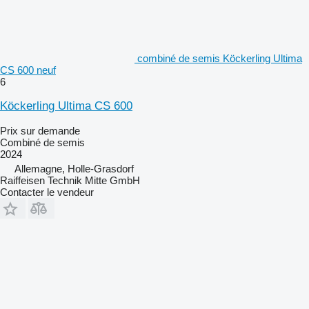
combiné de semis Köckerling Ultima
CS 600 neuf
6
Köckerling Ultima CS 600
Prix sur demande
Combiné de semis
2024
Allemagne, Holle-Grasdorf
Raiffeisen Technik Mitte GmbH
Contacter le vendeur