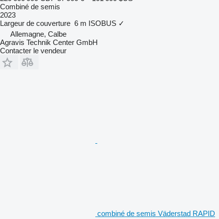
Combiné de semis
2023
Largeur de couverture
6 m
ISOBUS
✓
Allemagne, Calbe
Agravis Technik Center GmbH
Contacter le vendeur
combiné de semis Väderstad RAPID