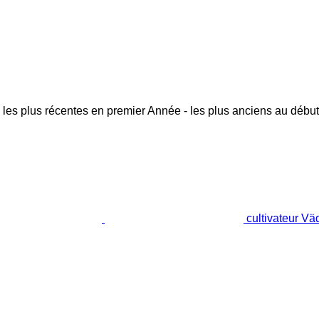
 les plus récentes en premier
Année - les plus anciens au début
cultivateur Vä