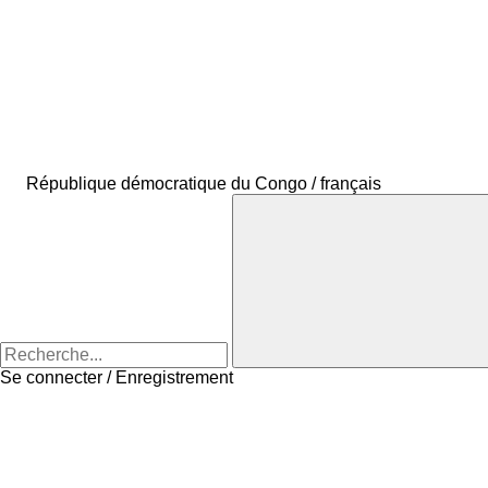
République démocratique du Congo / français
Se connecter / Enregistrement