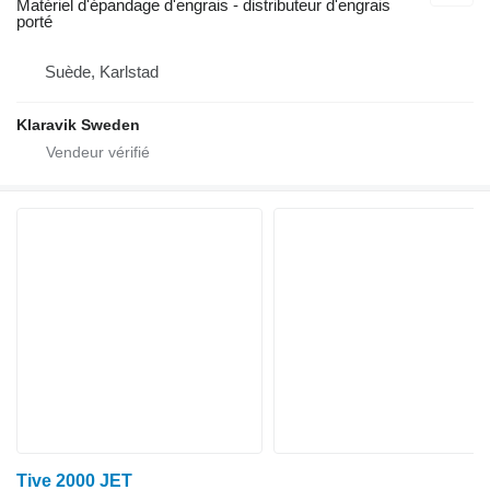
Matériel d'épandage d'engrais - distributeur d'engrais
porté
Suède, Karlstad
Klaravik Sweden
Tive 2000 JET