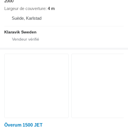
2000
Largeur de couverture
4 m
Suède, Karlstad
Klaravik Sweden
Överum 1500 JET