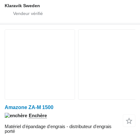
Klaravik Sweden
Amazone ZA-M 1500
Enchère
Matériel d'épandage d'engrais - distributeur d'engrais
porté