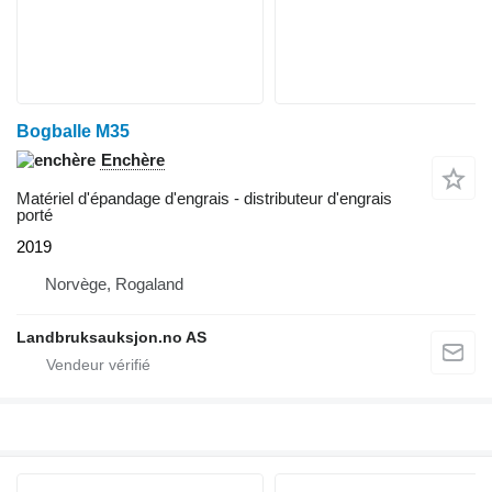
Bogballe M35
Enchère
Matériel d'épandage d'engrais - distributeur d'engrais
porté
2019
Norvège, Rogaland
Landbruksauksjon.no AS