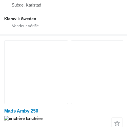
Suède, Karlstad
Klaravik Sweden
Mads Amby 250
Enchère