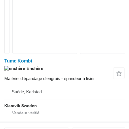
Tume Kombi
Enchère
Matériel d'épandage d'engrais - épandeur à lisier
Suède, Karlstad
Klaravik Sweden