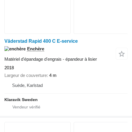
Väderstad Rapid 400 C E-service
Enchère
Matériel d'épandage d'engrais - épandeur à lisier
2018
Largeur de couverture
4 m
Suède, Karlstad
Klaravik Sweden