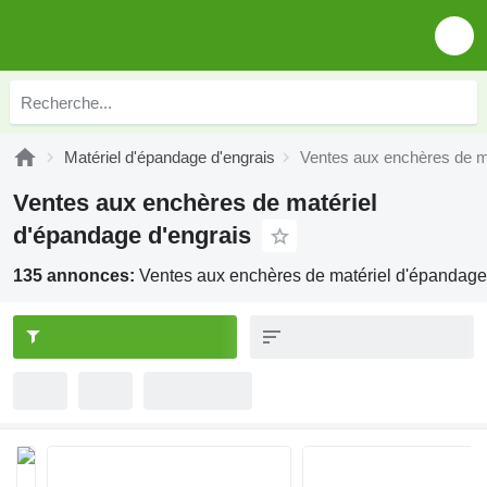
Matériel d'épandage d'engrais
Ventes aux enchères de ma
Ventes aux enchères de matériel
d'épandage d'engrais
135 annonces:
Ventes aux enchères de matériel d'épandage