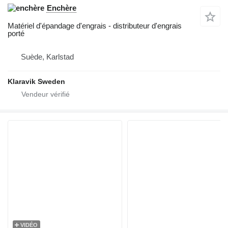
Enchère
Matériel d'épandage d'engrais - distributeur d'engrais
porté
Suède, Karlstad
Klaravik Sweden
VIDÉO