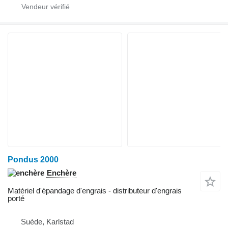
Pondus 2000
Enchère
Matériel d'épandage d'engrais - distributeur d'engrais
porté
Suède, Karlstad