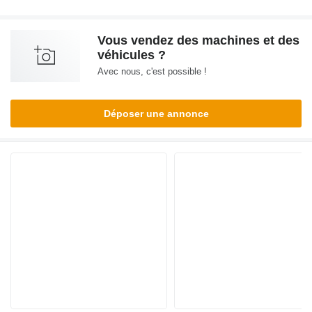
Vous vendez des machines et des
véhicules ?
Avec nous, c'est possible !
Déposer une annonce