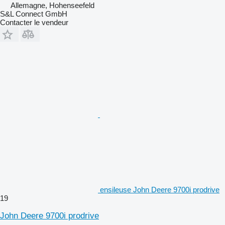
Allemagne, Hohenseefeld
S&L Connect GmbH
Contacter le vendeur
ensileuse John Deere 9700i prodrive
19
John Deere 9700i prodrive