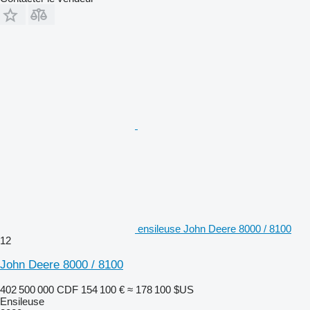
ensileuse John Deere 8000 / 8100
12
John Deere 8000 / 8100
402 500 000 CDF
154 100 €
≈ 178 100 $US
Ensileuse