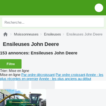
Moissonneuses
Ensileuses
Ensileuses John Deere
Ensileuses John Deere
153 annonces:
Ensileuses John Deere
Filtre
Trier
:
Mise en ligne
Mise en ligne
Par ordre décroissant
Par ordre croissant
Année - les
plus récentes en premier
Année - les plus anciens au début