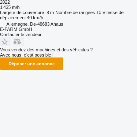
2022
1 435 m/h
Largeur de couverture
8 m
Nombre de rangées
10
Vitesse de
déplacement
40 km/h
Allemagne, De-48683 Ahaus
E-FARM GmbH
Contacter le vendeur
Vous vendez des machines et des véhicules ?
Avec nous, c'est possible !
Déposer une annonce