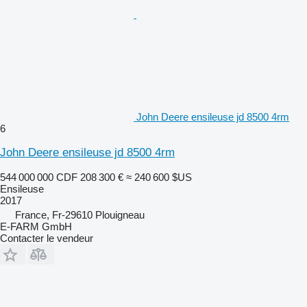
John Deere ensileuse jd 8500 4rm
6
John Deere ensileuse jd 8500 4rm
544 000 000 CDF
208 300 €
≈ 240 600 $US
Ensileuse
2017
France, Fr-29610 Plouigneau
E-FARM GmbH
Contacter le vendeur