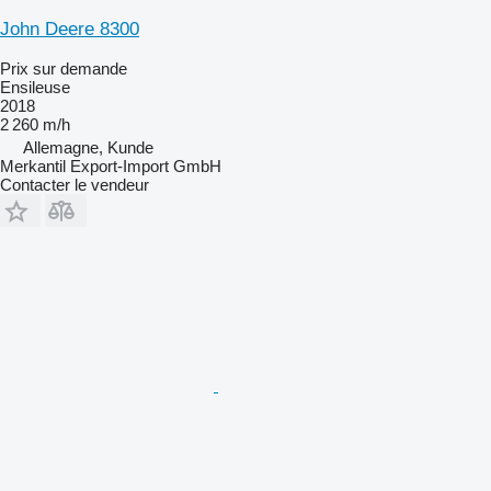
John Deere 8300
Prix sur demande
Ensileuse
2018
2 260 m/h
Allemagne, Kunde
Merkantil Export-Import GmbH
Contacter le vendeur