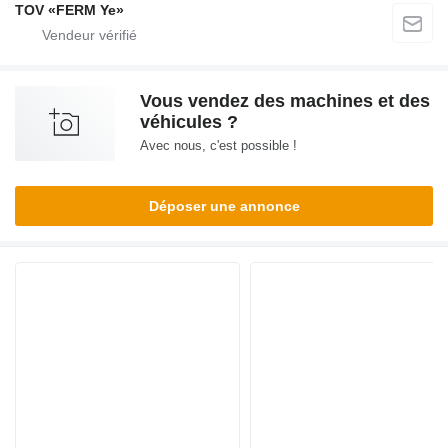
TOV «FERM Ye»
Vous vendez des machines et des
véhicules ?
Avec nous, c'est possible !
Déposer une annonce