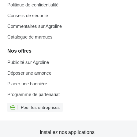
Politique de confidentialité
Conseils de sécurité
Commentaires sur Agroline
Catalogue de marques
Nos offres
Publicité sur Agroline
Déposer une annonce
Placer une bannière
Programme de partenariat
Pour les entreprises
Installez nos applications