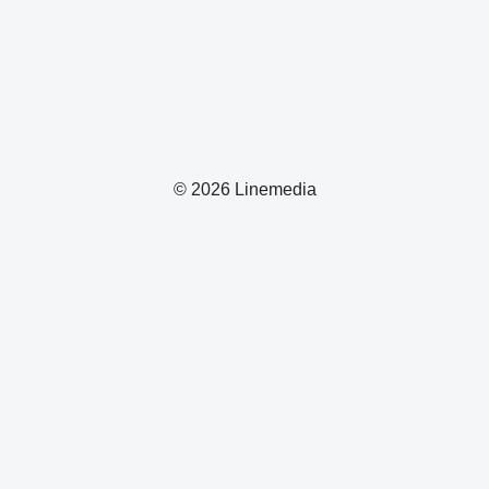
© 2026 Linemedia