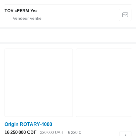
TOV «FERM Ye»
Origin ROTARY-4000
16 250 000 CDF
320 000 UAH
≈ 6 220 €