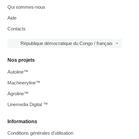
Qui sommes-nous
Aide
Contacts
République démocratique du Congo / français
Nos projets
Autoline™
Machineryline™
Agroline™
Linemedia Digital ™
Informations
Conditions générales d'utilisation