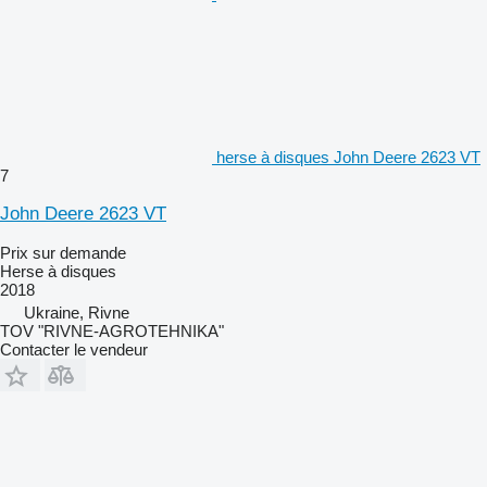
herse à disques John Deere 2623 VT
7
John Deere 2623 VT
Prix sur demande
Herse à disques
2018
Ukraine, Rivne
TOV "RIVNE-AGROTEHNIKA"
Contacter le vendeur