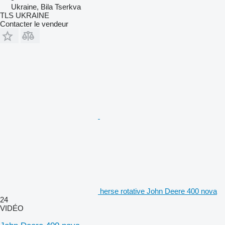
Ukraine, Bila Tserkva
TLS UKRAINE
Contacter le vendeur
herse rotative John Deere 400 nova
24
VIDÉO