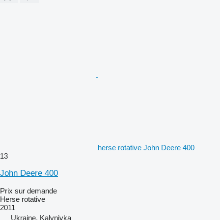
herse rotative John Deere 400
13
John Deere 400
Prix sur demande
Herse rotative
2011
Ukraine, Kalynivka