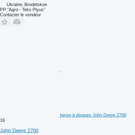
Ukraine, Brodetskoe
PP "Agro - Teks Plyus"
Contacter le vendeur
herse à disques John Deere 2700
16
John Deere 2700