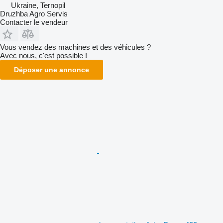
Ukraine, Ternopil
Druzhba Agro Servis
Contacter le vendeur
Vous vendez des machines et des véhicules ?
Avec nous, c'est possible !
Déposer une annonce