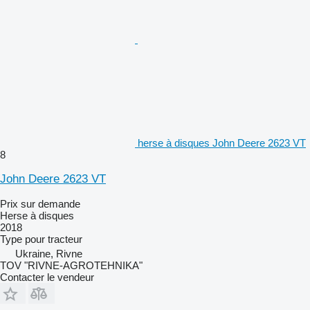
herse à disques John Deere 2623 VT
8
John Deere 2623 VT
Prix sur demande
Herse à disques
2018
Type
pour tracteur
Ukraine, Rivne
TOV "RIVNE-AGROTEHNIKA"
Contacter le vendeur