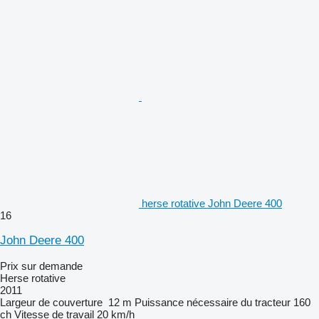
herse rotative John Deere 400
16
John Deere 400
Prix sur demande
Herse rotative
2011
Largeur de couverture
12 m
Puissance nécessaire du tracteur
160
ch
Vitesse de travail
20 km/h