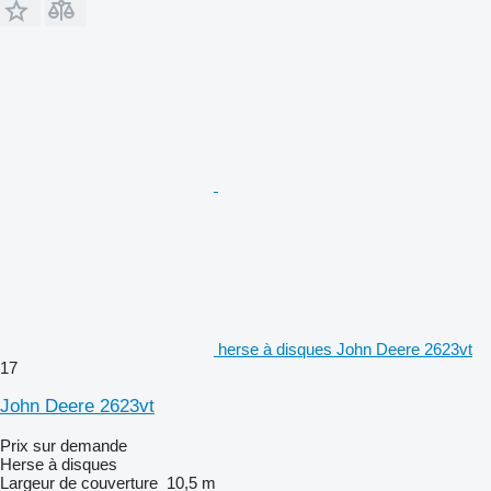
herse à disques John Deere 2623vt
17
John Deere 2623vt
Prix sur demande
Herse à disques
Largeur de couverture
10,5 m