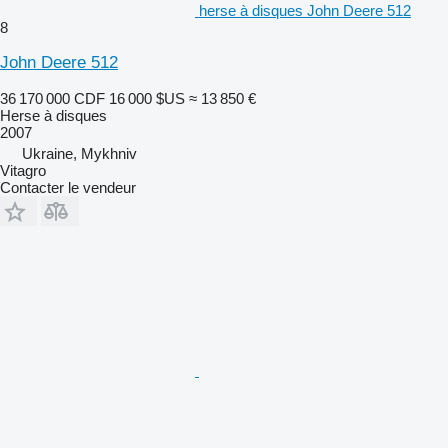
herse à disques John Deere 512
8
John Deere 512
36 170 000 CDF
16 000 $US
≈ 13 850 €
Herse à disques
2007
Ukraine, Mykhniv
Vitagro
Contacter le vendeur