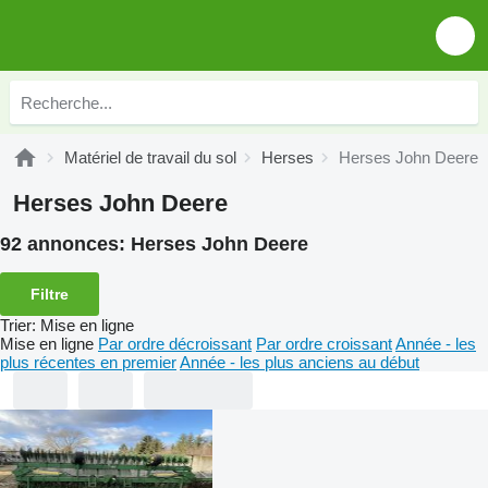
Matériel de travail du sol
Herses
Herses John Deere
Herses John Deere
92 annonces:
Herses John Deere
Filtre
Trier
:
Mise en ligne
Mise en ligne
Par ordre décroissant
Par ordre croissant
Année - les
plus récentes en premier
Année - les plus anciens au début