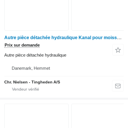
Autre pièce détachée hydraulique Kanal pour moissonneuse-batteuse Case IH 8010
Prix sur demande
Autre pièce détachée hydraulique
Danemark, Hemmet
Chr. Nielsen - Tingheden A/S