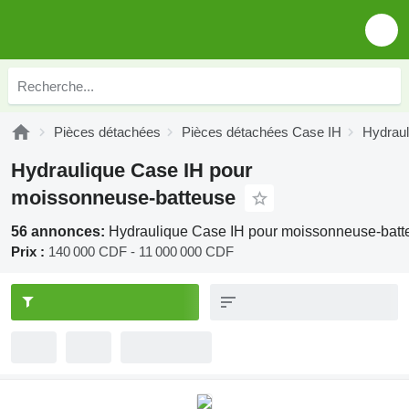
Pièces détachées
Pièces détachées Case IH
Hydraul
Hydraulique Case IH pour
moissonneuse-batteuse
56 annonces:
Hydraulique Case IH pour moissonneuse-batt
Prix :
140 000 CDF - 11 000 000 CDF