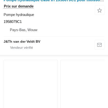
Prix sur demande
Pompe hydraulique
1958079C1
Pays-Bas, Wouw
J&Th van der Veldt BV