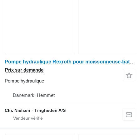
Pompe hydraulique Rexroth pour moissonneuse-batteuse Case IH 9120
Prix sur demande
Pompe hydraulique
Danemark, Hemmet
Chr. Nielsen - Tingheden A/S