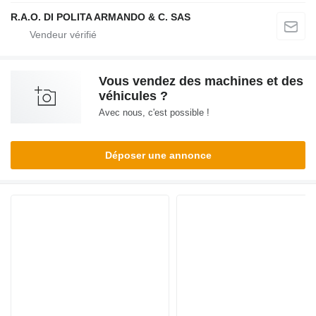
R.A.O. DI POLITA ARMANDO & C. SAS
Vous vendez des machines et des
véhicules ?
Avec nous, c'est possible !
Déposer une annonce