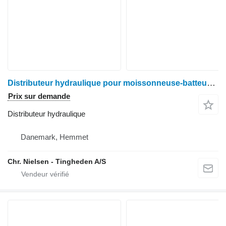
Distributeur hydraulique pour moissonneuse-batteuse Case IH 8010 AF
Prix sur demande
Distributeur hydraulique
Danemark, Hemmet
Chr. Nielsen - Tingheden A/S