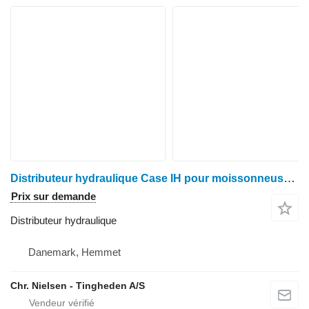
Distributeur hydraulique Case IH pour moissonneuse-batteuse Case 2188
Prix sur demande
Distributeur hydraulique
Danemark, Hemmet
Chr. Nielsen - Tingheden A/S