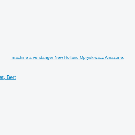
machine à vendanger New Holland Opryskiwacz Amazone,
t, Bert