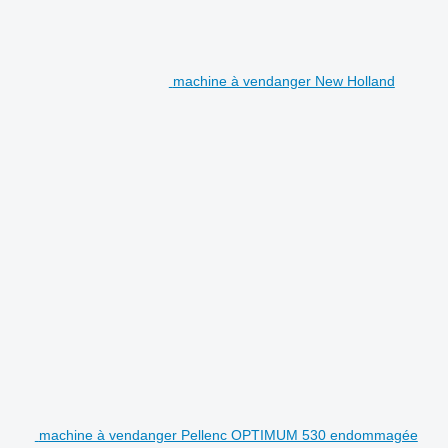
machine à vendanger New Holland
machine à vendanger Pellenc OPTIMUM 530 endommagée