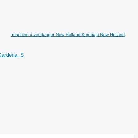
machine à vendanger New Holland Kombajn New Holland
Gardena, S