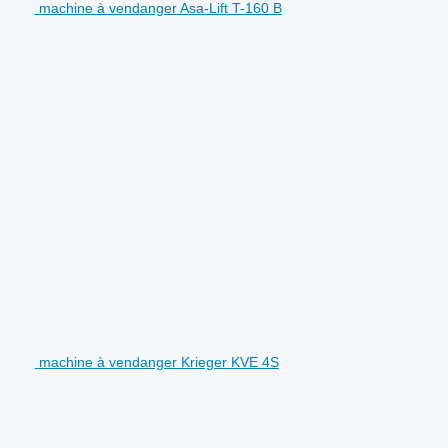
machine à vendanger Asa-Lift T-160 B
machine à vendanger Krieger KVE 4S