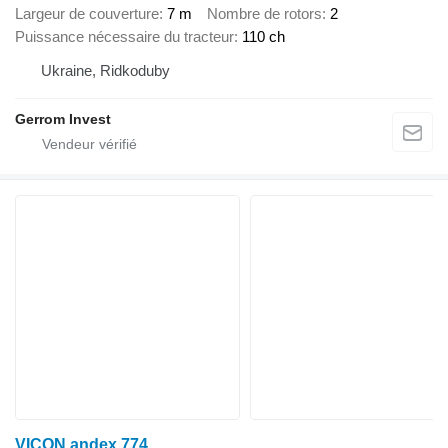
Largeur de couverture
7 m
Nombre de rotors
2
Puissance nécessaire du tracteur
110 ch
Ukraine, Ridkoduby
Gerrom Invest
VICON andex 774