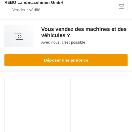
REBO Landmaschinen GmbH
Vous vendez des machines et des
véhicules ?
Avec nous, c'est possible !
Déposer une annonce