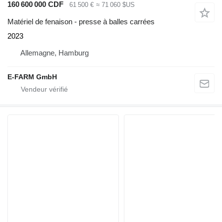
160 600 000 CDF
61 500 €
≈ 71 060 $US
Matériel de fenaison - presse à balles carrées
2023
Allemagne, Hamburg
E-FARM GmbH