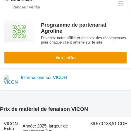
Programme de partenariat
Agroline
Devenez notre affilié et obtenez des récompenses
pour chaque client amené sur le site
Voir l'offre
Informations sur VICON
Prix de matériel de fenaison VICON
VICON
36 570 138,91 CDF
Année: 2025, largeur de
Extra
-
couverture: 3 m