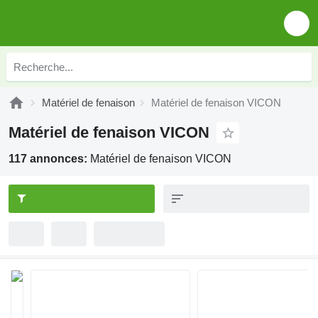
Matériel de fenaison
Matériel de fenaison VICON
Matériel de fenaison VICON
117 annonces:
Matériel de fenaison VICON