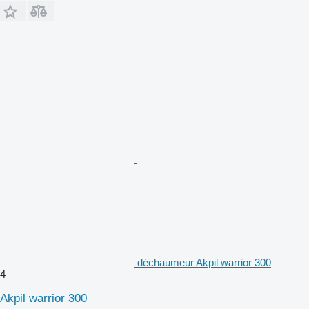
déchaumeur Akpil warrior 300
4
Akpil warrior 300