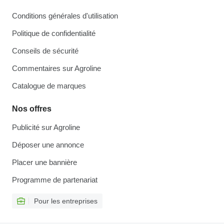
Conditions générales d'utilisation
Politique de confidentialité
Conseils de sécurité
Commentaires sur Agroline
Catalogue de marques
Nos offres
Publicité sur Agroline
Déposer une annonce
Placer une bannière
Programme de partenariat
Pour les entreprises