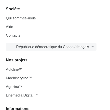
Société
Qui sommes-nous
Aide
Contacts
République démocratique du Congo / français
Nos projets
Autoline™
Machineryline™
Agroline™
Linemedia Digital ™
Informations