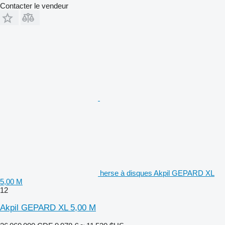
Contacter le vendeur
herse à disques Akpil GEPARD XL
5,00 M
12
Akpil GEPARD XL 5,00 M