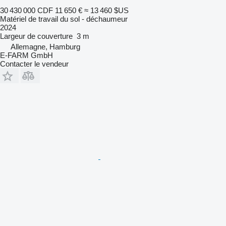
30 430 000 CDF
11 650 €
≈ 13 460 $US
Matériel de travail du sol - déchaumeur
2024
Largeur de couverture
3 m
Allemagne, Hamburg
E-FARM GmbH
Contacter le vendeur