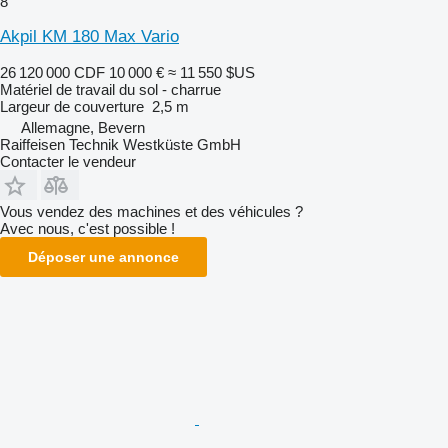
8
Akpil KM 180 Max Vario
26 120 000 CDF
10 000 €
≈ 11 550 $US
Matériel de travail du sol - charrue
Largeur de couverture
2,5 m
Allemagne, Bevern
Raiffeisen Technik Westküste GmbH
Contacter le vendeur
Vous vendez des machines et des véhicules ?
Avec nous, c'est possible !
Déposer une annonce