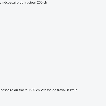
e nécessaire du tracteur
200 ch
cessaire du tracteur
80 ch
Vitesse de travail
8 km/h