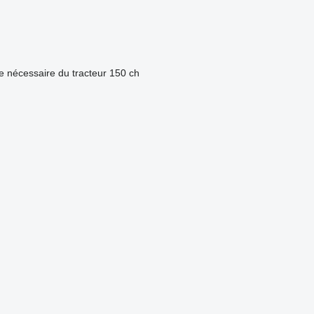
e nécessaire du tracteur
150 ch