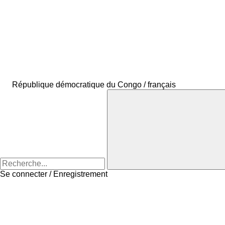
République démocratique du Congo / français
Se connecter / Enregistrement