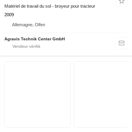
Matériel de travail du sol - broyeur pour tracteur
2009
Allemagne, Olfen
Agravis Technik Center GmbH