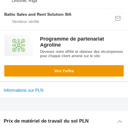
Lettonie, Riga
Baltic Sales and Rent Solution SIA
Programme de partenariat
Agroline
Devenez notre affilié et obtenez des récompenses
pour chaque client amené sur le site
Voir l'offre
Informations sur PLN
Prix de matériel de travail du sol PLN