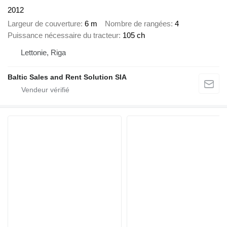
2012
Largeur de couverture
6 m
Nombre de rangées
4
Puissance nécessaire du tracteur
105 ch
Lettonie, Riga
Baltic Sales and Rent Solution SIA