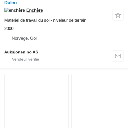
Dalen
Enchère
Matériel de travail du sol - niveleur de terrain
2000
Norvège, Gol
Auksjonen.no AS