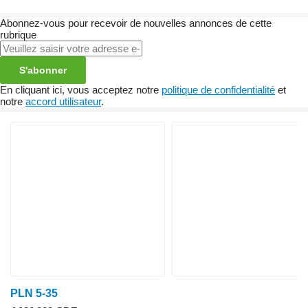
Abonnez-vous pour recevoir de nouvelles annonces de cette
rubrique
S'abonner
En cliquant ici, vous acceptez notre
politique de confidentialité
et
notre
accord utilisateur
.
PLN 5-35