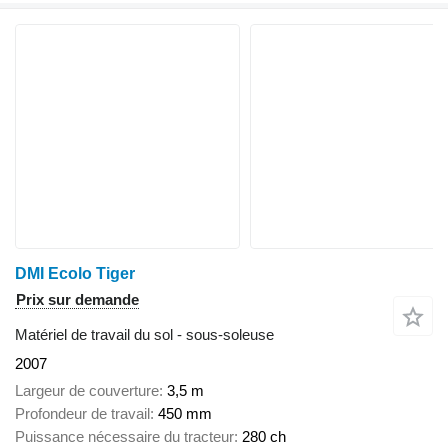
DMI Ecolo Tiger
Prix sur demande
Matériel de travail du sol - sous-soleuse
2007
Largeur de couverture
3,5 m
Profondeur de travail
450 mm
Puissance nécessaire du tracteur
280 ch