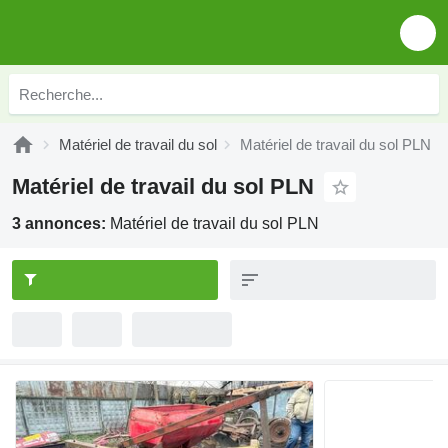
Matériel de travail du sol
Matériel de travail du sol PLN
Matériel de travail du sol PLN
3 annonces:
Matériel de travail du sol PLN