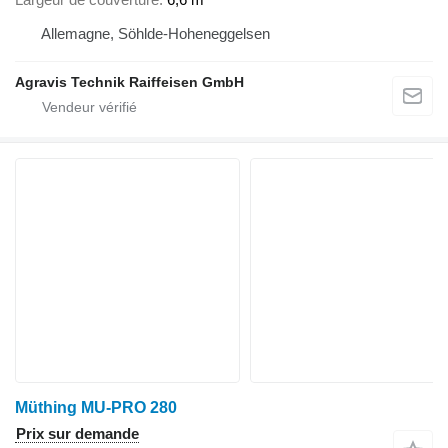
Allemagne, Söhlde-Hoheneggelsen
Agravis Technik Raiffeisen GmbH
Müthing MU-PRO 280
Prix sur demande