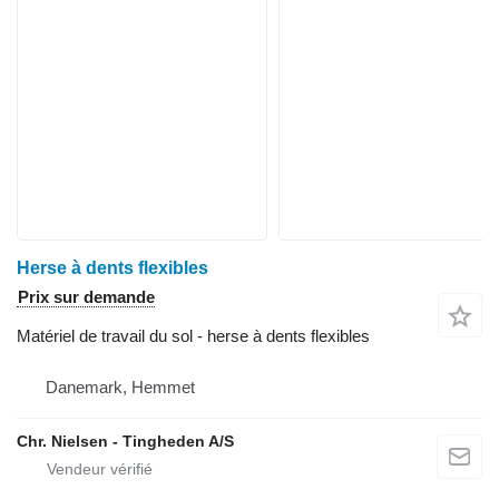
Herse à dents flexibles
Prix sur demande
Matériel de travail du sol - herse à dents flexibles
Danemark, Hemmet
Chr. Nielsen - Tingheden A/S