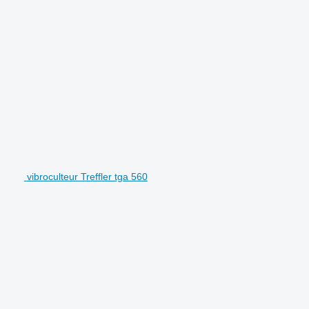
vibroculteur Treffler tga 560