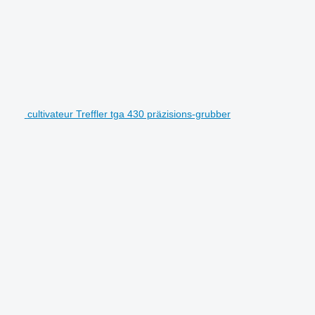
cultivateur Treffler tga 430 präzisions-grubber