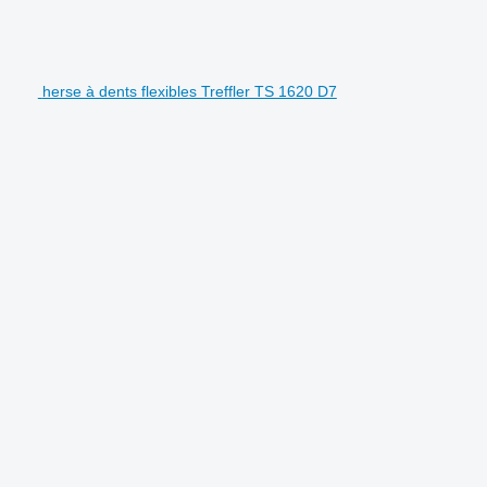
herse à dents flexibles Treffler TS 1620 D7