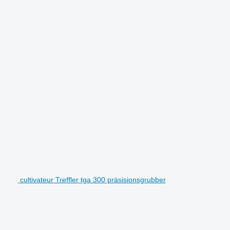
cultivateur Treffler tga 300 präsisionsgrubber