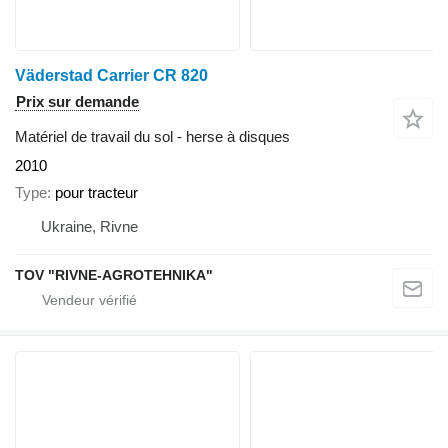
Väderstad Carrier CR 820
Prix sur demande
Matériel de travail du sol - herse à disques
2010
Type
pour tracteur
Ukraine, Rivne
TOV "RIVNE-AGROTEHNIKA"