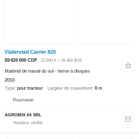
Väderstad Carrier 820
59 820 000 CDF
22 900 €
≈ 26 460 $US
Matériel de travail du sol - herse à disques
2010
Type
pour tracteur
Largeur de couverture
8 m
Roumanie
AGROMIX 04 SRL