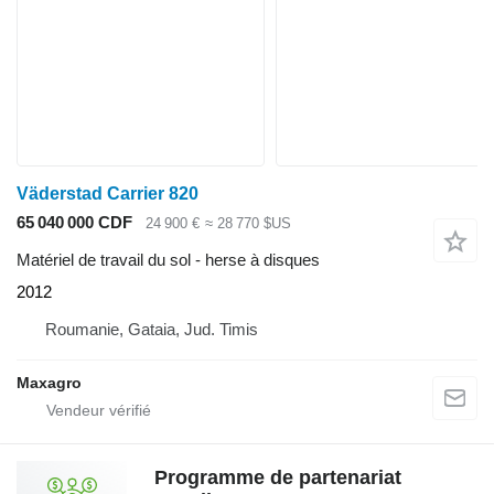
Väderstad Carrier 820
65 040 000 CDF
24 900 €
≈ 28 770 $US
Matériel de travail du sol - herse à disques
2012
Roumanie, Gataia, Jud. Timis
Maxagro
Programme de partenariat