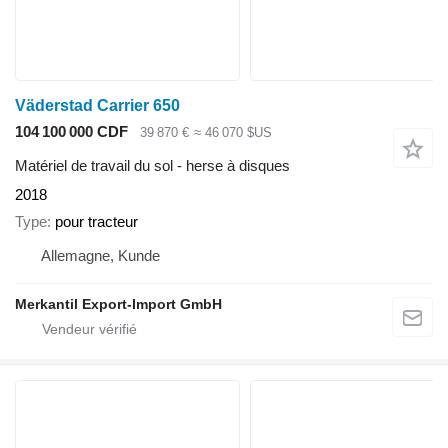
Väderstad Carrier 650
104 100 000 CDF
39 870 €
≈ 46 070 $US
Matériel de travail du sol - herse à disques
2018
Type
pour tracteur
Allemagne, Kunde
Merkantil Export-Import GmbH