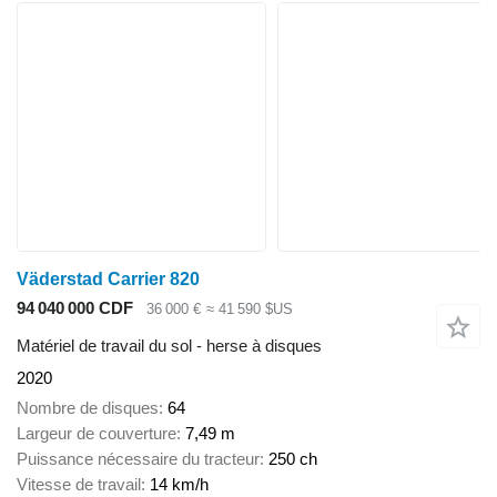
Väderstad Carrier 820
94 040 000 CDF
36 000 €
≈ 41 590 $US
Matériel de travail du sol - herse à disques
2020
Nombre de disques
64
Largeur de couverture
7,49 m
Puissance nécessaire du tracteur
250 ch
Vitesse de travail
14 km/h