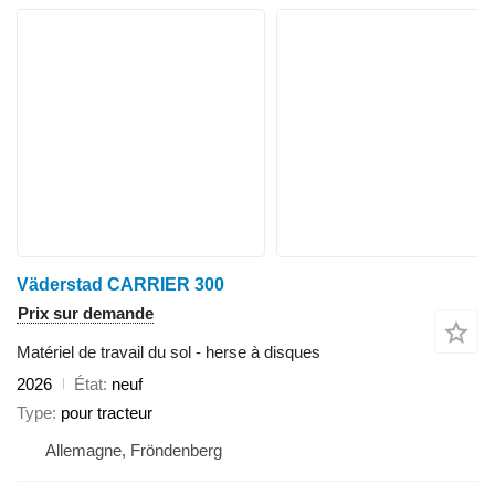
Väderstad CARRIER 300
Prix sur demande
Matériel de travail du sol - herse à disques
2026
État
neuf
Type
pour tracteur
Allemagne, Fröndenberg