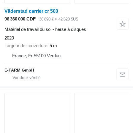
Väderstad carrier cr 500
96 360 000 CDF
36 890 €
≈ 42 620 $US
Matériel de travail du sol - herse à disques
2020
Largeur de couverture
5 m
France, Fr-55100 Verdun
E-FARM GmbH