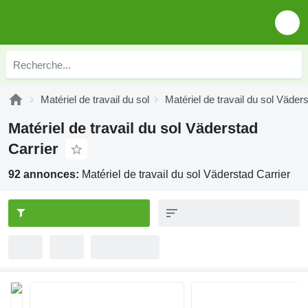
Matériel de travail du sol
Matériel de travail du sol Väder
Matériel de travail du sol Väderstad
Carrier
92 annonces:
Matériel de travail du sol Väderstad Carrier