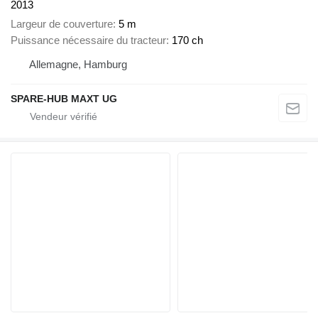
2013
Largeur de couverture
5 m
Puissance nécessaire du tracteur
170 ch
Allemagne, Hamburg
SPARE-HUB MAXT UG