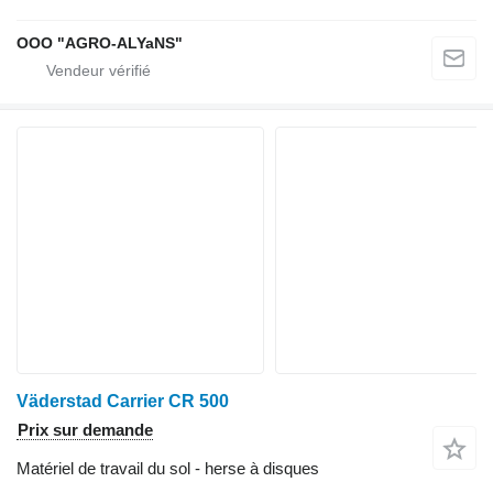
OOO "AGRO-ALYaNS"
Väderstad Carrier CR 500
Prix sur demande
Matériel de travail du sol - herse à disques