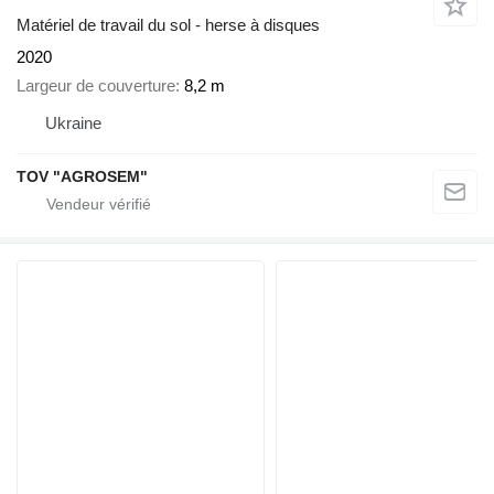
Matériel de travail du sol - herse à disques
2020
Largeur de couverture
8,2 m
Ukraine
TOV "AGROSEM"