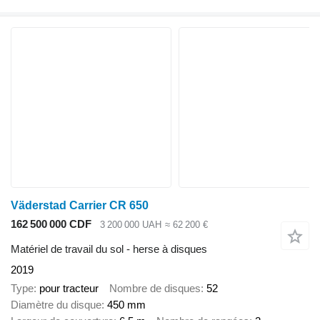
Väderstad Carrier CR 650
162 500 000 CDF
3 200 000 UAH
≈ 62 200 €
Matériel de travail du sol - herse à disques
2019
Type
pour tracteur
Nombre de disques
52
Diamètre du disque
450 mm