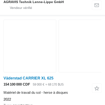
AGRAVIS Technik Lenne-Lippe GmbH
Väderstad CARRIER XL 625
154 100 000 CDF
59 000 €
≈ 68 170 $US
Matériel de travail du sol - herse à disques
2022