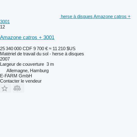
herse à disques Amazone catros +
3001
12
Amazone catros + 3001
25 340 000 CDF
9 700 €
≈ 11 210 $US
Matériel de travail du sol - herse à disques
2007
Largeur de couverture
3 m
Allemagne, Hamburg
E-FARM GmbH
Contacter le vendeur