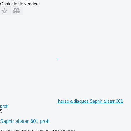
Contacter le vendeur
herse à disques Saphir allstar 601
profi
5
Saphir allstar 601 profi