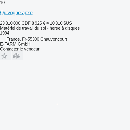
10
Quivogne apxe
23 310 000 CDF
8 925 €
≈ 10 310 $US
Matériel de travail du sol - herse à disques
1994
France, Fr-55300 Chauvoncourt
E-FARM GmbH
Contacter le vendeur