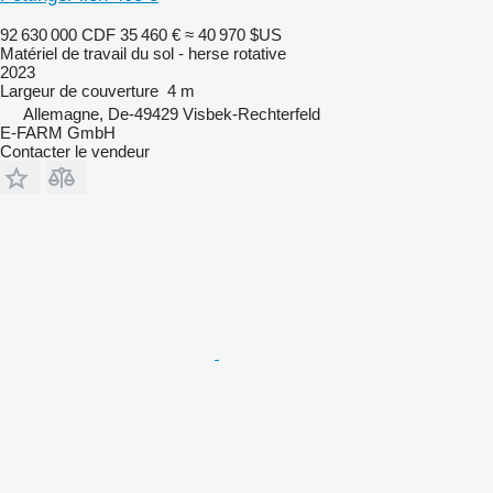
92 630 000 CDF
35 460 €
≈ 40 970 $US
Matériel de travail du sol - herse rotative
2023
Largeur de couverture
4 m
Allemagne, De-49429 Visbek-Rechterfeld
E-FARM GmbH
Contacter le vendeur