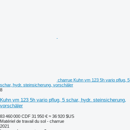
charrue Kuhn vm 123 5h vario pflug, 5
schar, hydr. steinsicherung, vorschäler
8
Kuhn vm 123 5h vario pflug, 5 schar, hydr. steinsicherung,
vorschäler
83 460 000 CDF
31 950 €
≈ 36 920 $US
Matériel de travail du sol - charrue
2021