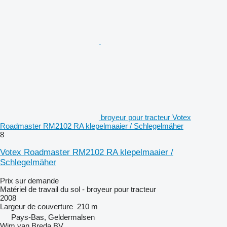
broyeur pour tracteur Votex
Roadmaster RM2102 RA klepelmaaier / Schlegelmäher
8
Votex Roadmaster RM2102 RA klepelmaaier /
Schlegelmäher
Prix sur demande
Matériel de travail du sol - broyeur pour tracteur
2008
Largeur de couverture
210 m
Pays-Bas, Geldermalsen
Wim van Breda BV