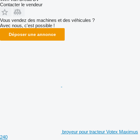
Contacter le vendeur
Vous vendez des machines et des véhicules ?
Avec nous, c'est possible !
Déposer une annonce
broyeur pour tracteur Votex Maximus
240