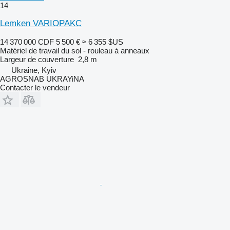
14
Lemken VARIOPAKC
14 370 000 CDF
5 500 €
≈ 6 355 $US
Matériel de travail du sol - rouleau à anneaux
Largeur de couverture
2,8 m
Ukraine, Kyiv
AGROSNAB UKRAYiNA
Contacter le vendeur