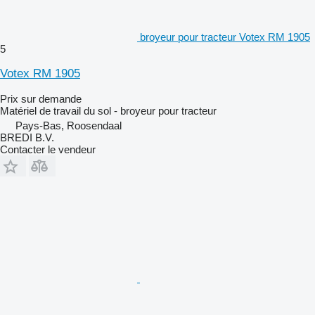
broyeur pour tracteur Votex RM 1905
5
Votex RM 1905
Prix sur demande
Matériel de travail du sol - broyeur pour tracteur
Pays-Bas, Roosendaal
BREDI B.V.
Contacter le vendeur