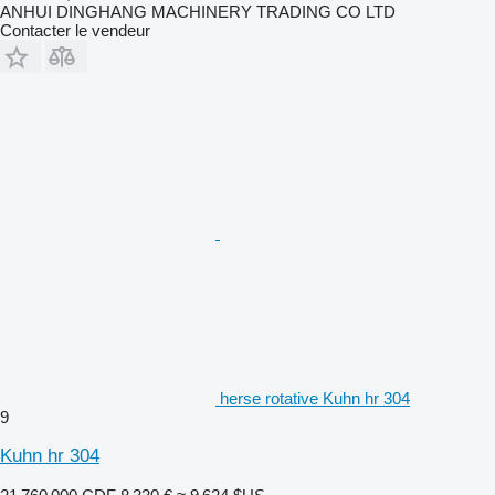
ANHUI DINGHANG MACHINERY TRADING CO LTD
Contacter le vendeur
herse rotative Kuhn hr 304
9
Kuhn hr 304