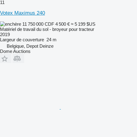
11
Votex Maximus 240
11 750 000 CDF
4 500 €
≈ 5 199 $US
Matériel de travail du sol - broyeur pour tracteur
2019
Largeur de couverture
24 m
Belgique, Depot Deinze
Dome Auctions