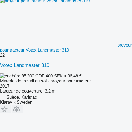
broyeur
pour tracteur Votex Landmaster 310
22
Votex Landmaster 310
95 300 CDF
400 SEK
≈ 36,48 €
Matériel de travail du sol - broyeur pour tracteur
2017
Largeur de couverture
3,2 m
Suède, Karlstad
Klaravik Sweden