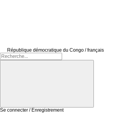
République démocratique du Congo / français
Se connecter / Enregistrement