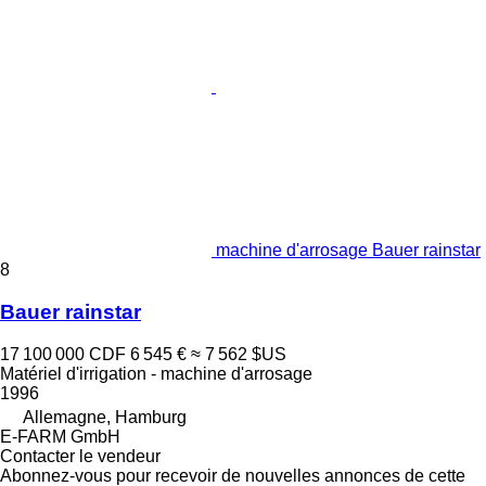
machine d'arrosage Bauer rainstar
8
Bauer rainstar
17 100 000 CDF
6 545 €
≈ 7 562 $US
Matériel d'irrigation - machine d'arrosage
1996
Allemagne, Hamburg
E-FARM GmbH
Contacter le vendeur
Abonnez-vous pour recevoir de nouvelles annonces de cette