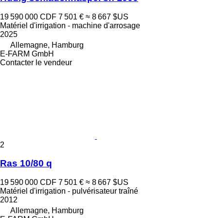
19 590 000 CDF
7 501 €
≈ 8 667 $US
Matériel d'irrigation - machine d'arrosage
2025
Allemagne, Hamburg
E-FARM GmbH
Contacter le vendeur
2
Ras 10/80 q
19 590 000 CDF
7 501 €
≈ 8 667 $US
Matériel d'irrigation - pulvérisateur traîné
2012
Allemagne, Hamburg