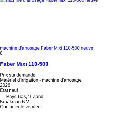
machine d'arrosage Faber Mixi 110-500 neuve
8
Faber Mixi 110-500
Prix sur demande
Matériel d'irrigation - machine d'arrosage
2026
État
neuf
Pays-Bas, 'T Zand
Kraakman B.V.
Contacter le vendeur