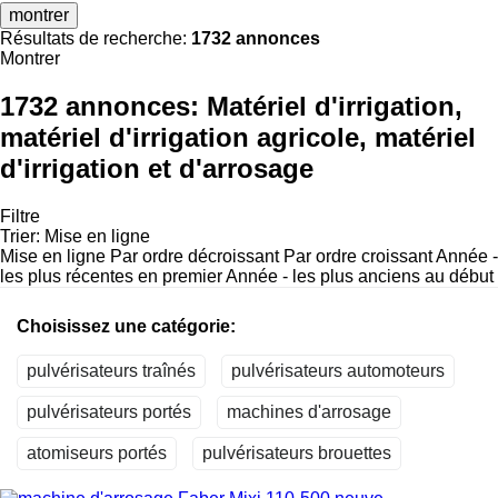
montrer
Résultats de recherche:
1732 annonces
Montrer
1732 annonces:
Matériel d'irrigation,
matériel d'irrigation agricole, matériel
d'irrigation et d'arrosage
Filtre
Trier
:
Mise en ligne
Mise en ligne
Par ordre décroissant
Par ordre croissant
Année -
les plus récentes en premier
Année - les plus anciens au début
Choisissez une catégorie:
pulvérisateurs traînés
pulvérisateurs automoteurs
pulvérisateurs portés
machines d'arrosage
atomiseurs portés
pulvérisateurs brouettes