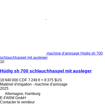
machine d'arrosage Hüdig sh 700
schlauchhaspel mit ausleger
10
Hüdig sh 700 schlauchhaspel mit ausleger
18 940 000 CDF
7 249 €
≈ 8 375 $US
Matériel d'irrigation - machine d'arrosage
2025
Allemagne, Hamburg
E-FARM GmbH
Contacter le vendeur