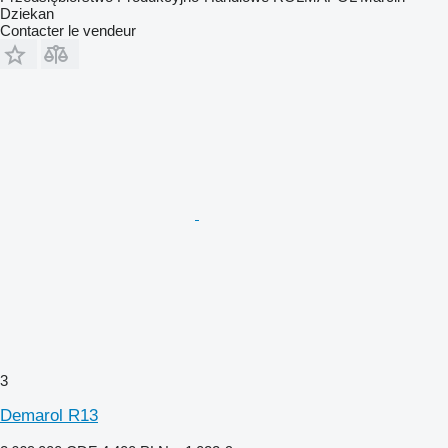
Dziekan
Contacter le vendeur
3
Demarol R13