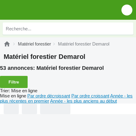
Matériel forestier
Matériel forestier Demarol
Matériel forestier Demarol
53 annonces:
Matériel forestier Demarol
Filtre
Trier
:
Mise en ligne
Mise en ligne
Par ordre décroissant
Par ordre croissant
Année - les
plus récentes en premier
Année - les plus anciens au début