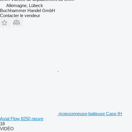
Allemagne, Lübeck
Buchhammer Handel GmbH
Contacter le vendeur
moissonneuse-batteuse Case IH
Axial Flow 8250 neuve
18
VIDÉO