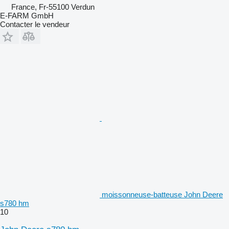
France, Fr-55100 Verdun
E-FARM GmbH
Contacter le vendeur
moissonneuse-batteuse John Deere
s780 hm
10