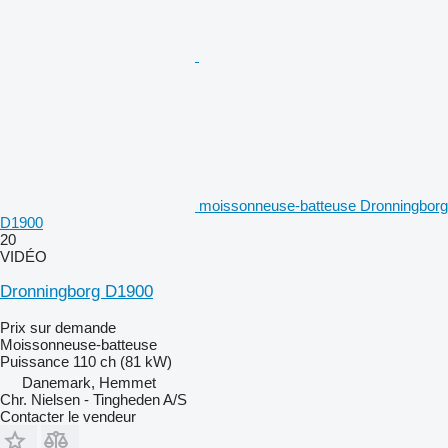
moissonneuse-batteuse Dronningborg
D1900
20
VIDÉO
Dronningborg D1900
Prix sur demande
Moissonneuse-batteuse
Puissance
110 ch (81 kW)
Danemark, Hemmet
Chr. Nielsen - Tingheden A/S
Contacter le vendeur