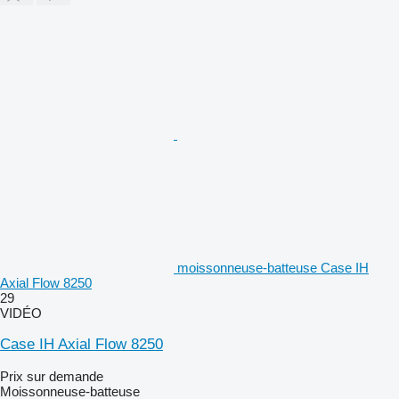
moissonneuse-batteuse Case IH
Axial Flow 8250
29
VIDÉO
Case IH Axial Flow 8250
Prix sur demande
Moissonneuse-batteuse