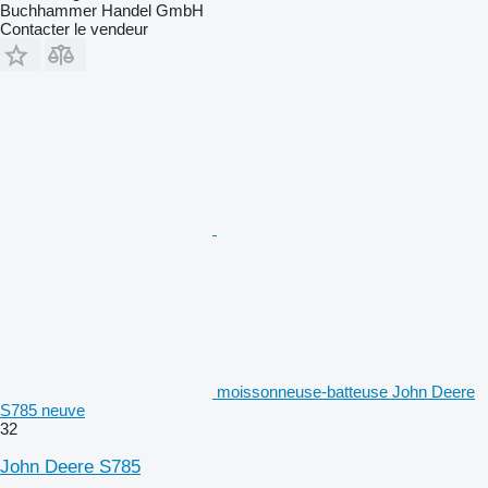
Buchhammer Handel GmbH
Contacter le vendeur
moissonneuse-batteuse John Deere
S785 neuve
32
John Deere S785