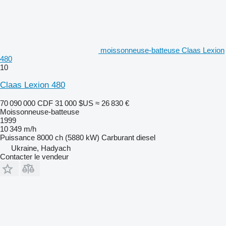
moissonneuse-batteuse Claas Lexion
480
10
Claas Lexion 480
70 090 000 CDF
31 000 $US
≈ 26 830 €
Moissonneuse-batteuse
1999
10 349 m/h
Puissance
8000 ch (5880 kW)
Carburant
diesel
Ukraine, Hadyach
Contacter le vendeur