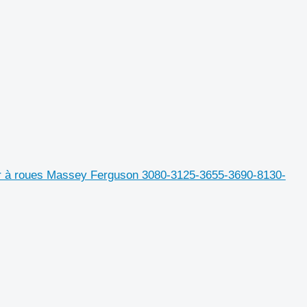
à roues Massey Ferguson 3080-3125-3655-3690-8130-