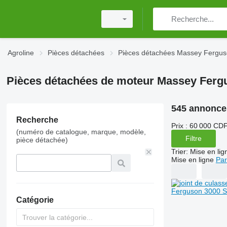
Agroline
Pièces détachées
Pièces détachées Massey Fergu
Pièces détachées de moteur Massey Ferg
545 annonce
Recherche
Prix :
60 000 CDF
(numéro de catalogue, marque, modèle,
Filtre
pièce détachée)
Trier
:
Mise en lig
Mise en ligne
Par
Catégorie