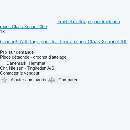
crochet d'attelage pour tracteur à
roues Claas Xerion 4000
13
Crochet d'attelage pour tracteur à roues Claas Xerion 4000
Prix sur demande
Pièce détachée - crochet d'attelage
Danemark, Hemmet
Chr. Nielsen - Tingheden A/S
Contacter le vendeur
Ajouter aux favoris
Comparer