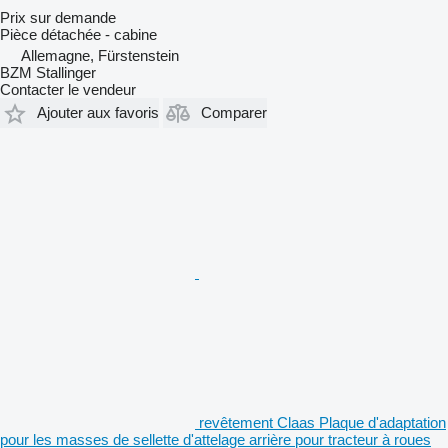
Prix sur demande
Pièce détachée - cabine
Allemagne, Fürstenstein
BZM Stallinger
Contacter le vendeur
Ajouter aux favoris
Comparer
revêtement Claas Plaque d'adaptation
pour les masses de sellette d'attelage arrière pour tracteur à roues