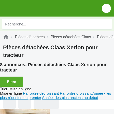
Pièces détachées
Pièces détachées Claas
Pièces dé
Pièces détachées Claas Xerion pour
tracteur
8 annonces:
Pièces détachées Claas Xerion pour
tracteur
Filtre
Trier
:
Mise en ligne
Mise en ligne
Par ordre décroissant
Par ordre croissant
Année - les
plus récentes en premier
Année - les plus anciens au début