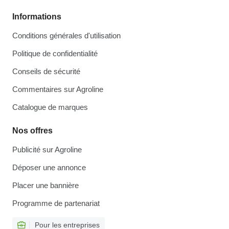
Informations
Conditions générales d'utilisation
Politique de confidentialité
Conseils de sécurité
Commentaires sur Agroline
Catalogue de marques
Nos offres
Publicité sur Agroline
Déposer une annonce
Placer une bannière
Programme de partenariat
Pour les entreprises