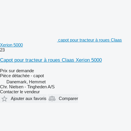
capot pour tracteur à roues Claas
Xerion 5000
23
Capot pour tracteur à roues Claas Xerion 5000
Prix sur demande
Pièce détachée - capot
Danemark, Hemmet
Chr. Nielsen - Tingheden A/S
Contacter le vendeur
Ajouter aux favoris
Comparer