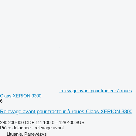
relevage avant pour tracteur à roues
Claas XERION 3300
6
Relevage avant pour tracteur à roues Claas XERION 3300
290 200 000 CDF
111 100 €
≈ 128 400 $US
Pièce détachée - relevage avant
Lituanie, Panevėžys