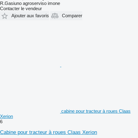
R.Gasiuno agroserviso imone
Contacter le vendeur
Ajouter aux favoris
Comparer
cabine pour tracteur à roues Claas
Xerion
6
Cabine pour tracteur à roues Claas Xerion