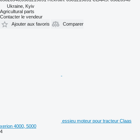
Ukraine, Kyiv
Agricultural parts
Contacter le vendeur
Ajouter aux favoris
Comparer
essieu moteur pour tracteur Claas
xerion 4000, 5000
4