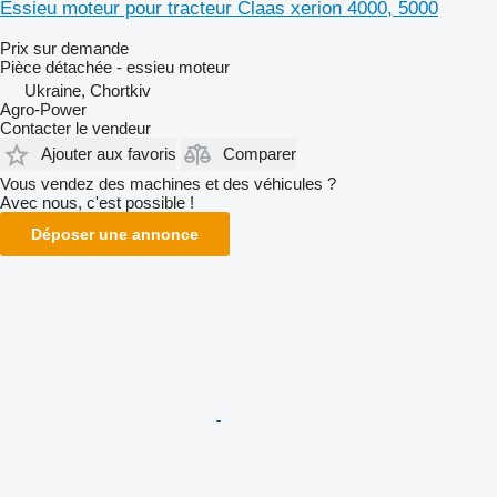
Essieu moteur pour tracteur Claas xerion 4000, 5000
Prix sur demande
Pièce détachée - essieu moteur
Ukraine, Chortkiv
Agro-Power
Contacter le vendeur
Ajouter aux favoris
Comparer
Vous vendez des machines et des véhicules ?
Avec nous, c'est possible !
Déposer une annonce