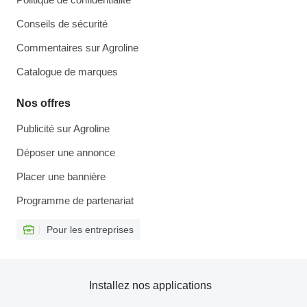
Conseils de sécurité
Commentaires sur Agroline
Catalogue de marques
Nos offres
Publicité sur Agroline
Déposer une annonce
Placer une bannière
Programme de partenariat
Pour les entreprises
Installez nos applications