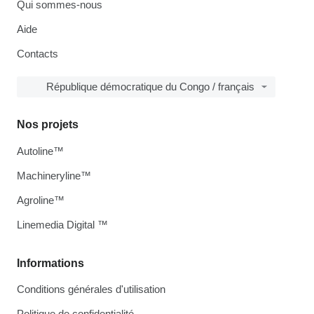
Qui sommes-nous
Aide
Contacts
République démocratique du Congo / français
Nos projets
Autoline™
Machineryline™
Agroline™
Linemedia Digital ™
Informations
Conditions générales d'utilisation
Politique de confidentialité