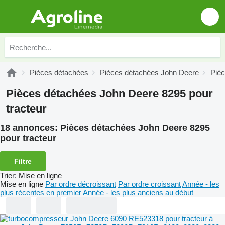
Pièces détachées
Pièces détachées John Deere
Piè
Pièces détachées John Deere 8295 pour
tracteur
18 annonces:
Pièces détachées John Deere 8295
pour tracteur
Filtre
Trier
:
Mise en ligne
Mise en ligne
Par ordre décroissant
Par ordre croissant
Année - les
plus récentes en premier
Année - les plus anciens au début