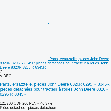
Parts, ersatzteile, pieces John Deere
8320R 8295 R 8345R pièces détachées pour tracteur à roues John
Deere 8320R 8295 R 8345R
7
VIDÉO
Parts, ersatzteile, pieces John Deere 8320R 8295 R 8345R
pièces détachées pour tracteur à roues John Deere 8320R
8295 R 8345R
121 700 CDF
200 PLN
≈ 46,37 €
Pièce détachée - pièces détachées