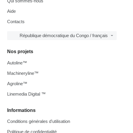
Qui sommes-nous
Aide
Contacts
République démocratique du Congo / français
Nos projets
Autoline™
Machineryline™
Agroline™
Linemedia Digital ™
Informations
Conditions générales d'utilisation
Politique de confidentialité