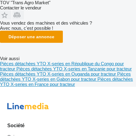
TOV "Trans Agro Market"
Contacter le vendeur
Vous vendez des machines et des véhicules ?
Avec nous, c'est possible !
Déposer une annonce
Voir aussi
Pièces détachées YTO X-series en République du Congo pour
tracteur
Pièces détachées YTO X-series en Tanzanie pour tracteur
Pièces détachées YTO X-series en Ouganda pour tracteur
Pièces
détachées YTO X-series en Gabon pour tracteur
Pièces détachées
YTO X-series en France pour tracteur
Société