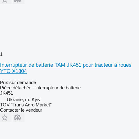
1
Interrupteur de batterie TAM JK451 pour tracteur à roues
YTO X1304
Prix sur demande
Pièce détachée - interrupteur de batterie
JK451
Ukraine, m. Kyiv
TOV "Trans Agro Market"
Contacter le vendeur