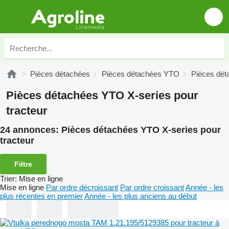
Pièces détachées
Pièces détachées YTO
Pièces dét
Pièces détachées YTO X-series pour
tracteur
24 annonces:
Pièces détachées YTO X-series pour
tracteur
Filtre
Trier
:
Mise en ligne
Mise en ligne
Par ordre décroissant
Par ordre croissant
Année - les
plus récentes en premier
Année - les plus anciens au début