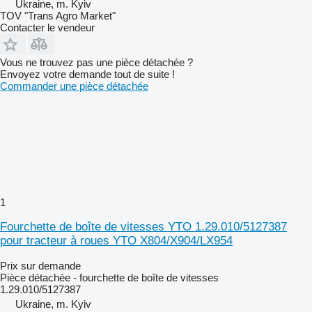
Ukraine, m. Kyiv
TOV "Trans Agro Market"
Contacter le vendeur
Vous ne trouvez pas une pièce détachée ?
Envoyez votre demande tout de suite !
Commander une pièce détachée
1
Fourchette de boîte de vitesses YTO 1.29.010/5127387
pour tracteur à roues YTO X804/X904/LX954
Prix sur demande
Pièce détachée - fourchette de boîte de vitesses
1.29.010/5127387
Ukraine, m. Kyiv