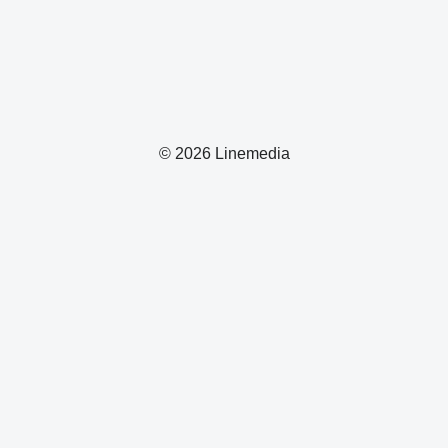
© 2026 Linemedia