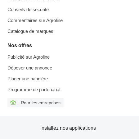
Conseils de sécurité
Commentaires sur Agroline
Catalogue de marques
Nos offres
Publicité sur Agroline
Déposer une annonce
Placer une bannière
Programme de partenariat
Pour les entreprises
Installez nos applications