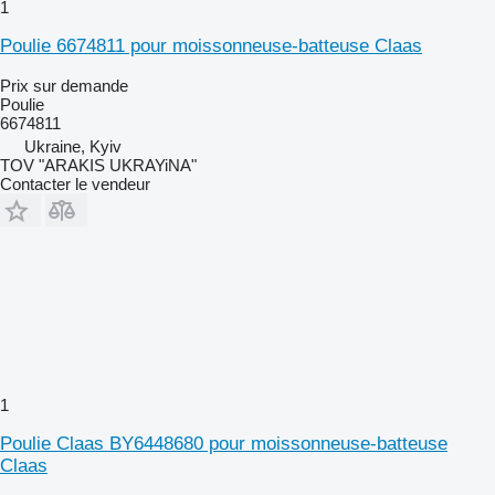
1
Poulie 6674811 pour moissonneuse-batteuse Claas
Prix sur demande
Poulie
6674811
Ukraine, Kyiv
TOV "ARAKIS UKRAYiNA"
Contacter le vendeur
1
Poulie Claas BY6448680 pour moissonneuse-batteuse
Claas