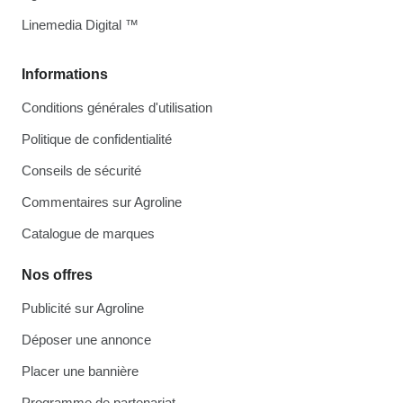
Linemedia Digital ™
Informations
Conditions générales d'utilisation
Politique de confidentialité
Conseils de sécurité
Commentaires sur Agroline
Catalogue de marques
Nos offres
Publicité sur Agroline
Déposer une annonce
Placer une bannière
Programme de partenariat