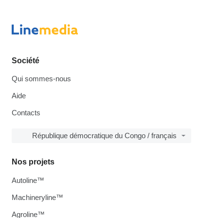
Société
Qui sommes-nous
Aide
Contacts
République démocratique du Congo / français
Nos projets
Autoline™
Machineryline™
Agroline™