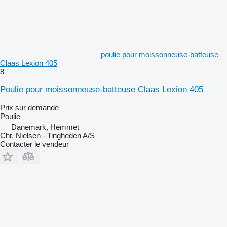
poulie pour moissonneuse-batteuse
Claas Lexion 405
8
Poulie pour moissonneuse-batteuse Claas Lexion 405
Prix sur demande
Poulie
Danemark, Hemmet
Chr. Nielsen - Tingheden A/S
Contacter le vendeur