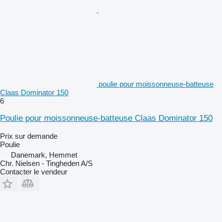
poulie pour moissonneuse-batteuse
Claas Dominator 150
6
Poulie pour moissonneuse-batteuse Claas Dominator 150
Prix sur demande
Poulie
Danemark, Hemmet
Chr. Nielsen - Tingheden A/S
Contacter le vendeur