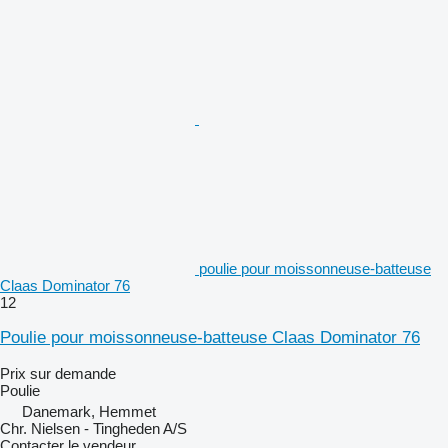
poulie pour moissonneuse-batteuse
Claas Dominator 76
12
Poulie pour moissonneuse-batteuse Claas Dominator 76
Prix sur demande
Poulie
Danemark, Hemmet
Chr. Nielsen - Tingheden A/S
Contacter le vendeur