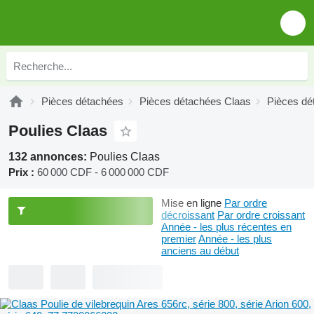
Pièces détachées
Pièces détachées Claas
Pièces dé
Poulies Claas
132 annonces:
Poulies Claas
Prix :
60 000 CDF - 6 000 000 CDF
Mise en ligne
Par ordre
décroissant
Par ordre croissant
Année - les plus récentes en
premier
Année - les plus
anciens au début