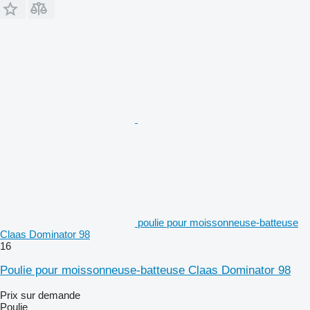
poulie pour moissonneuse-batteuse
Claas Dominator 98
16
Poulie pour moissonneuse-batteuse Claas Dominator 98
Prix sur demande
Poulie