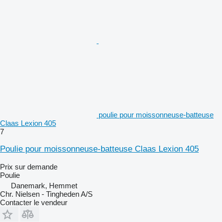
poulie pour moissonneuse-batteuse
Claas Lexion 405
7
Poulie pour moissonneuse-batteuse Claas Lexion 405
Prix sur demande
Poulie
Danemark, Hemmet
Chr. Nielsen - Tingheden A/S
Contacter le vendeur