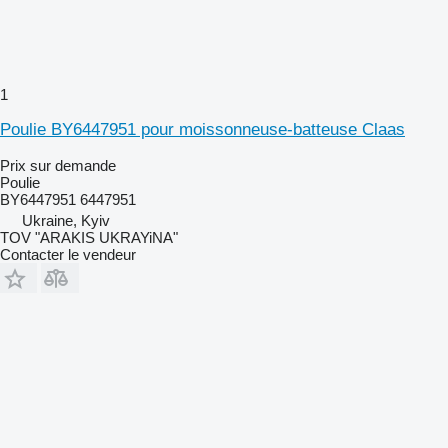
1
Poulie BY6447951 pour moissonneuse-batteuse Claas
Prix sur demande
Poulie
BY6447951 6447951
Ukraine, Kyiv
TOV "ARAKIS UKRAYiNA"
Contacter le vendeur