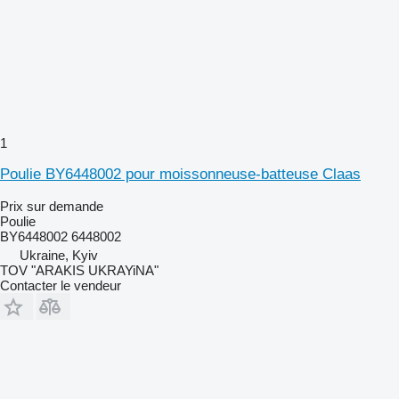
1
Poulie BY6448002 pour moissonneuse-batteuse Claas
Prix sur demande
Poulie
BY6448002 6448002
Ukraine, Kyiv
TOV "ARAKIS UKRAYiNA"
Contacter le vendeur