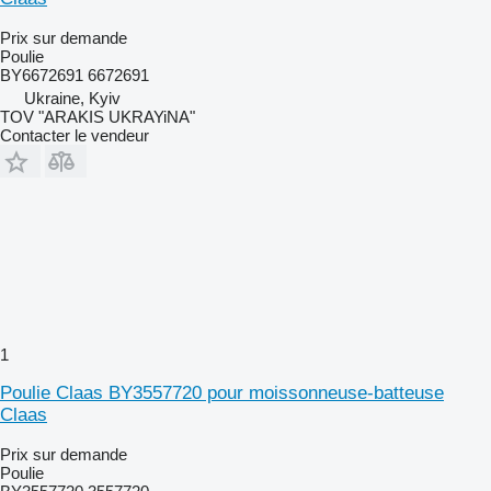
Prix sur demande
Poulie
BY6672691 6672691
Ukraine, Kyiv
TOV "ARAKIS UKRAYiNA"
Contacter le vendeur
1
Poulie Claas BY3557720 pour moissonneuse-batteuse
Claas
Prix sur demande
Poulie