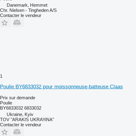
Danemark, Hemmet
Chr. Nielsen - Tingheden A/S
Contacter le vendeur
1
Poulie BY6833032 pour moissonneuse-batteuse Claas
Prix sur demande
Poulie
BY6833032 6833032
Ukraine, Kyiv
TOV "ARAKIS UKRAYiNA"
Contacter le vendeur