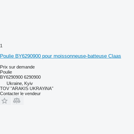
1
Poulie BY6290900 pour moissonneuse-batteuse Claas
Prix sur demande
Poulie
BY6290900 6290900
Ukraine, Kyiv
TOV "ARAKIS UKRAYiNA"
Contacter le vendeur