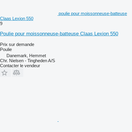
poulie pour moissonneuse-batteuse
Claas Lexion 550
9
Poulie pour moissonneuse-batteuse Claas Lexion 550
Prix sur demande
Poulie
Danemark, Hemmet
Chr. Nielsen - Tingheden A/S
Contacter le vendeur