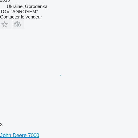
Ukraine, Gorodenka
TOV "AGROSEM"
Contacter le vendeur
3
John Deere 7000