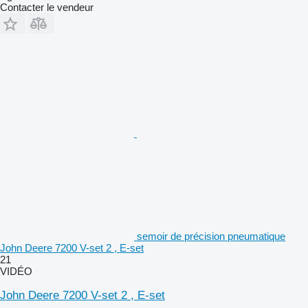
Contacter le vendeur
semoir de précision pneumatique
John Deere 7200 V-set 2 , E-set
21
VIDÉO
John Deere 7200 V-set 2 , E-set