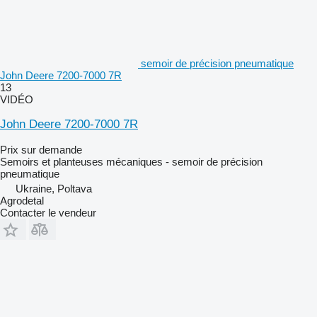
semoir de précision pneumatique
John Deere 7200-7000 7R
13
VIDÉO
John Deere 7200-7000 7R
Prix sur demande
Semoirs et planteuses mécaniques - semoir de précision
pneumatique
Ukraine, Poltava
Agrodetal
Contacter le vendeur