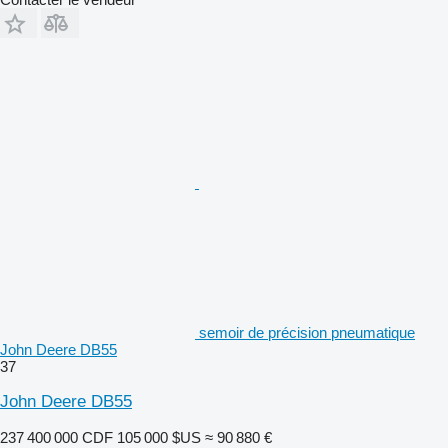
semoir de précision pneumatique
John Deere DB55
37
John Deere DB55
237 400 000 CDF
105 000 $US
≈ 90 880 €