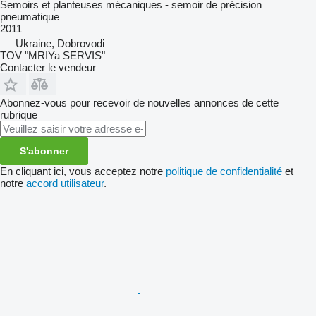
Semoirs et planteuses mécaniques - semoir de précision
pneumatique
2011
Ukraine, Dobrovodi
TOV "MRIYa SERVIS"
Contacter le vendeur
Abonnez-vous pour recevoir de nouvelles annonces de cette
rubrique
S'abonner
En cliquant ici, vous acceptez notre
politique de confidentialité
et
notre
accord utilisateur
.