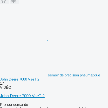
semoir de précision pneumatique
John Deere 7000 VseT 2
17
VIDÉO
John Deere 7000 VseT 2
Prix sur demande