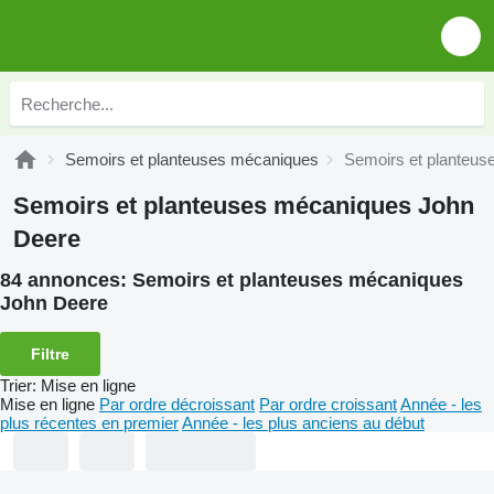
Semoirs et planteuses mécaniques
Semoirs et planteu
Semoirs et planteuses mécaniques John
Deere
84 annonces:
Semoirs et planteuses mécaniques
John Deere
Filtre
Trier
:
Mise en ligne
Mise en ligne
Par ordre décroissant
Par ordre croissant
Année - les
plus récentes en premier
Année - les plus anciens au début