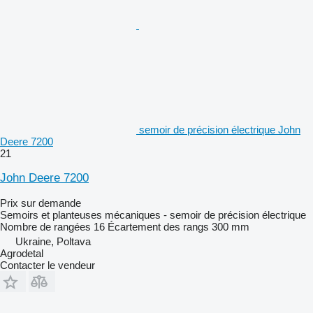
semoir de précision électrique John
Deere 7200
21
John Deere 7200
Prix sur demande
Semoirs et planteuses mécaniques - semoir de précision électrique
Nombre de rangées
16
Écartement des rangs
300 mm
Ukraine, Poltava
Agrodetal
Contacter le vendeur