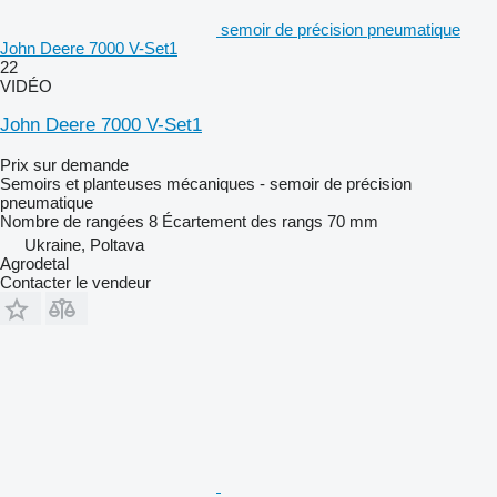
semoir de précision pneumatique
John Deere 7000 V-Set1
22
VIDÉO
John Deere 7000 V-Set1
Prix sur demande
Semoirs et planteuses mécaniques - semoir de précision
pneumatique
Nombre de rangées
8
Écartement des rangs
70 mm
Ukraine, Poltava
Agrodetal
Contacter le vendeur