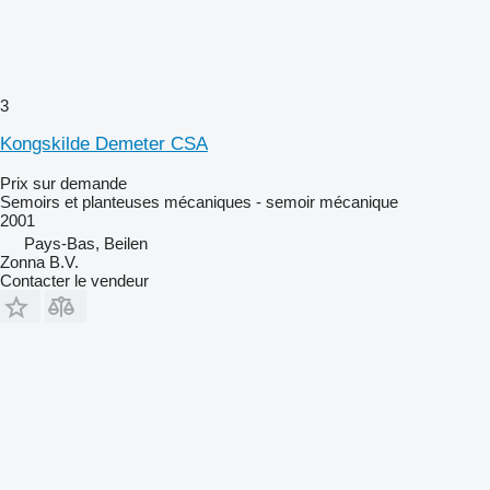
3
Kongskilde Demeter CSA
Prix sur demande
Semoirs et planteuses mécaniques - semoir mécanique
2001
Pays-Bas, Beilen
Zonna B.V.
Contacter le vendeur