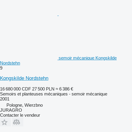
semoir mécanique Kongskilde
Nordstehn
9
Kongskilde Nordstehn
16 680 000 CDF
27 500 PLN
≈ 6 386 €
Semoirs et planteuses mécaniques - semoir mécanique
2001
Pologne, Wierzbno
JURAGRO
Contacter le vendeur