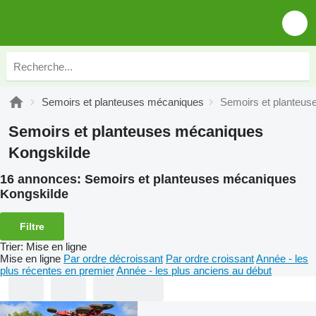
Semoirs et planteuses mécaniques
Semoirs et planteus
Semoirs et planteuses mécaniques
Kongskilde
16 annonces:
Semoirs et planteuses mécaniques
Kongskilde
Filtre
Trier
:
Mise en ligne
Mise en ligne
Par ordre décroissant
Par ordre croissant
Année - les
plus récentes en premier
Année - les plus anciens au début