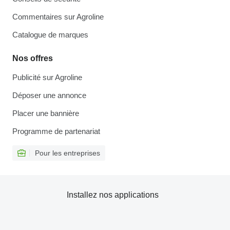
Commentaires sur Agroline
Catalogue de marques
Nos offres
Publicité sur Agroline
Déposer une annonce
Placer une bannière
Programme de partenariat
Pour les entreprises
Installez nos applications