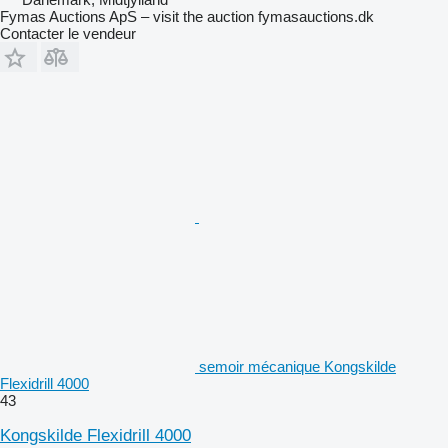
Fymas Auctions ApS – visit the auction fymasauctions.dk
Contacter le vendeur
semoir mécanique Kongskilde
Flexidrill 4000
43
Kongskilde Flexidrill 4000