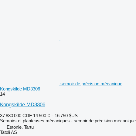
semoir de précision mécanique
Kongskilde MD3306
14
Kongskilde MD3306
37 880 000 CDF
14 500 €
≈ 16 750 $US
Semoirs et planteuses mécaniques - semoir de précision mécanique
Estonie, Tartu
Tatoli AS