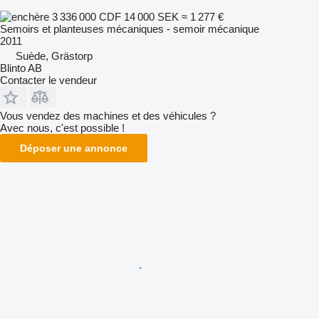
3 336 000 CDF
14 000 SEK
≈ 1 277 €
Semoirs et planteuses mécaniques - semoir mécanique
2011
Suède, Grästorp
Blinto AB
Contacter le vendeur
Vous vendez des machines et des véhicules ?
Avec nous, c'est possible !
Déposer une annonce