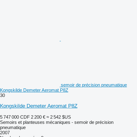
semoir de précision pneumatique
Kongskilde Demeter Aeromat P8Z
30
Kongskilde Demeter Aeromat P8Z
5 747 000 CDF
2 200 €
≈ 2 542 $US
Semoirs et planteuses mécaniques - semoir de précision
pneumatique
2007