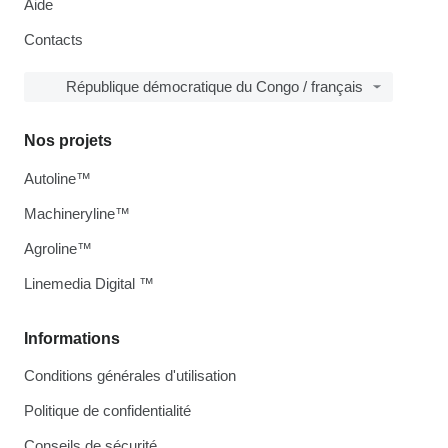
Aide
Contacts
République démocratique du Congo / français
Nos projets
Autoline™
Machineryline™
Agroline™
Linemedia Digital ™
Informations
Conditions générales d'utilisation
Politique de confidentialité
Conseils de sécurité