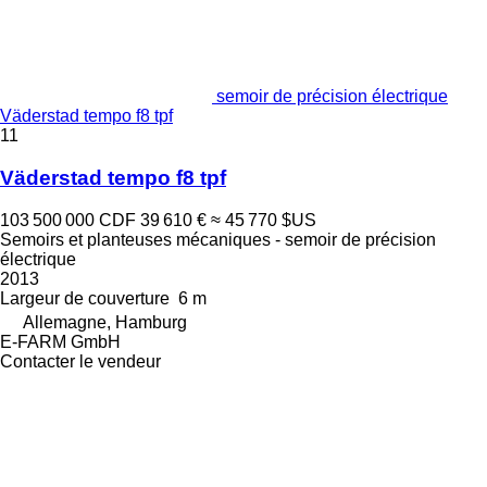
semoir de précision électrique
Väderstad tempo f8 tpf
11
Väderstad tempo f8 tpf
103 500 000 CDF
39 610 €
≈ 45 770 $US
Semoirs et planteuses mécaniques - semoir de précision
électrique
2013
Largeur de couverture
6 m
Allemagne, Hamburg
E-FARM GmbH
Contacter le vendeur