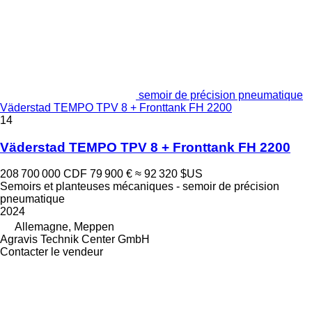
semoir de précision pneumatique
Väderstad TEMPO TPV 8 + Fronttank FH 2200
14
Väderstad TEMPO TPV 8 + Fronttank FH 2200
208 700 000 CDF
79 900 €
≈ 92 320 $US
Semoirs et planteuses mécaniques - semoir de précision
pneumatique
2024
Allemagne, Meppen
Agravis Technik Center GmbH
Contacter le vendeur