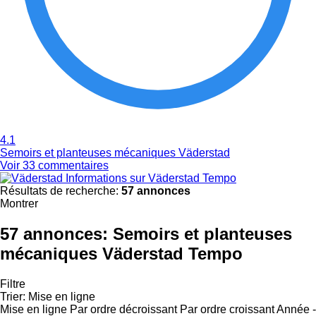
4.1
Semoirs et planteuses mécaniques Väderstad
Voir 33 commentaires
Informations sur Väderstad Tempo
Résultats de recherche:
57 annonces
Montrer
57 annonces:
Semoirs et planteuses
mécaniques Väderstad Tempo
Filtre
Trier
:
Mise en ligne
Mise en ligne
Par ordre décroissant
Par ordre croissant
Année -