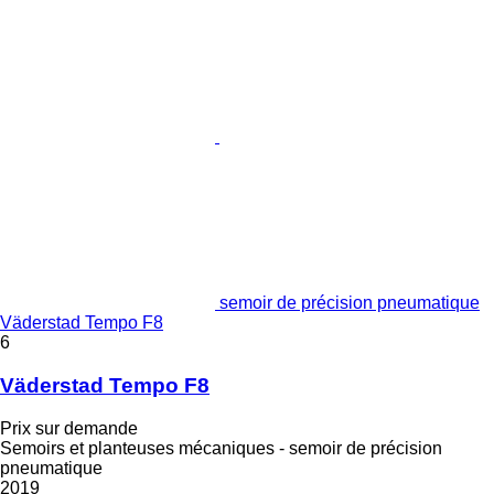
semoir de précision pneumatique
Väderstad Tempo F8
6
Väderstad Tempo F8
Prix sur demande
Semoirs et planteuses mécaniques - semoir de précision
pneumatique
2019