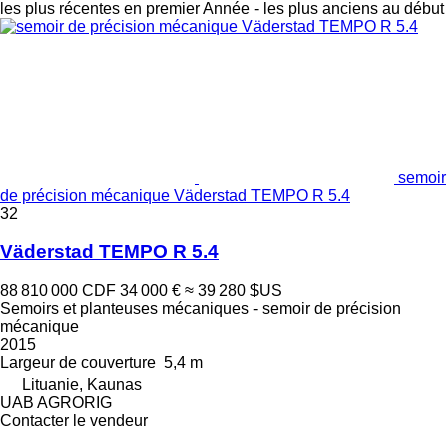
les plus récentes en premier
Année - les plus anciens au début
semoir
de précision mécanique Väderstad TEMPO R 5.4
32
Väderstad TEMPO R 5.4
88 810 000 CDF
34 000 €
≈ 39 280 $US
Semoirs et planteuses mécaniques - semoir de précision
mécanique
2015
Largeur de couverture
5,4 m
Lituanie, Kaunas
UAB AGRORIG
Contacter le vendeur