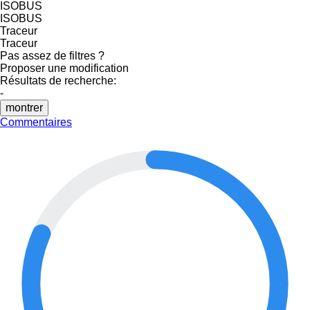
ISOBUS
ISOBUS
Traceur
Traceur
Pas assez de filtres ?
Proposer une modification
Résultats de recherche:
-
montrer
Commentaires