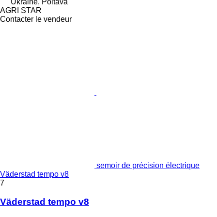
Ukraine, Poltava
AGRI STAR
Contacter le vendeur
semoir de précision électrique
Väderstad tempo v8
7
Väderstad tempo v8