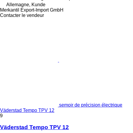
Allemagne, Kunde
Merkantil Export-Import GmbH
Contacter le vendeur
semoir de précision électrique
Väderstad Tempo TPV 12
9
Väderstad Tempo TPV 12