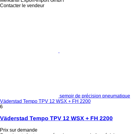
Merkantil Export-Import GmbH
Contacter le vendeur
semoir de précision pneumatique
Väderstad Tempo TPV 12 WSX + FH 2200
6
Väderstad Tempo TPV 12 WSX + FH 2200
Prix sur demande