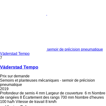
semoir de précision pneumatique
Väderstad Tempo
7
Väderstad Tempo
Prix sur demande
Semoirs et planteuses mécaniques - semoir de précision
pneumatique
2019
Profondeur de semis
4 mm
Largeur de couverture
6 m
Nombre
de rangées
8
Écartement des rangs
700 mm
Nombre d'heures
100 ha/h
Vitesse de travail
8 km/h