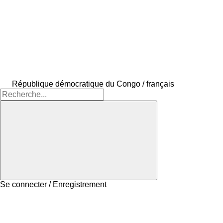
République démocratique du Congo / français
Se connecter / Enregistrement