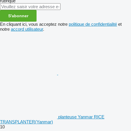
rubrique
S'abonner
En cliquant ici, vous acceptez notre
politique de confidentialité
et
notre
accord utilisateur
.
planteuse Yanmar RICE
TRANSPLANTER(Yanmar)
10