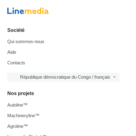
Société
Qui sommes-nous
Aide
Contacts
République démocratique du Congo / français
Nos projets
Autoline™
Machineryline™
Agroline™