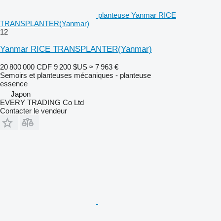
planteuse Yanmar RICE
TRANSPLANTER(Yanmar)
12
Yanmar RICE TRANSPLANTER(Yanmar)
20 800 000 CDF
9 200 $US
≈ 7 963 €
Semoirs et planteuses mécaniques - planteuse
essence
Japon
EVERY TRADING Co Ltd
Contacter le vendeur