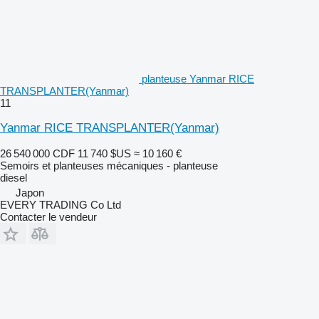
planteuse Yanmar RICE
TRANSPLANTER(Yanmar)
11
Yanmar RICE TRANSPLANTER(Yanmar)
26 540 000 CDF
11 740 $US
≈ 10 160 €
Semoirs et planteuses mécaniques - planteuse
diesel
Japon
EVERY TRADING Co Ltd
Contacter le vendeur