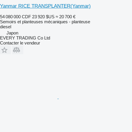
Yanmar RICE TRANSPLANTER(Yanmar)
54 080 000 CDF
23 920 $US
≈ 20 700 €
Semoirs et planteuses mécaniques - planteuse
diesel
Japon
EVERY TRADING Co Ltd
Contacter le vendeur