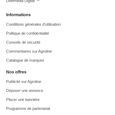
Linemedia Digital ™
Informations
Conditions générales d'utilisation
Politique de confidentialité
Conseils de sécurité
Commentaires sur Agroline
Catalogue de marques
Nos offres
Publicité sur Agroline
Déposer une annonce
Placer une bannière
Programme de partenariat