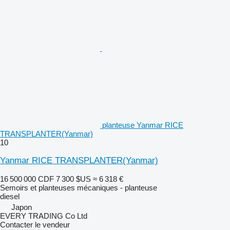
planteuse Yanmar RICE
TRANSPLANTER(Yanmar)
10
Yanmar RICE TRANSPLANTER(Yanmar)
16 500 000 CDF
7 300 $US
≈ 6 318 €
Semoirs et planteuses mécaniques - planteuse
diesel
Japon
EVERY TRADING Co Ltd
Contacter le vendeur