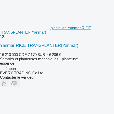
planteuse Yanmar RICE
TRANSPLANTER(Yanmar)
12
Yanmar RICE TRANSPLANTER(Yanmar)
16 210 000 CDF
7 170 $US
≈ 6 206 €
Semoirs et planteuses mécaniques - planteuse
essence
Japon
EVERY TRADING Co Ltd
Contacter le vendeur