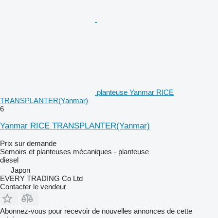
planteuse Yanmar RICE
TRANSPLANTER(Yanmar)
6
Yanmar RICE TRANSPLANTER(Yanmar)
Prix sur demande
Semoirs et planteuses mécaniques - planteuse
diesel
Japon
EVERY TRADING Co Ltd
Contacter le vendeur
Abonnez-vous pour recevoir de nouvelles annonces de cette