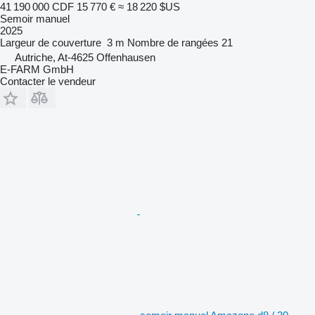
41 190 000 CDF
15 770 €
≈ 18 220 $US
Semoir manuel
2025
Largeur de couverture
3 m
Nombre de rangées
21
Autriche, At-4625 Offenhausen
E-FARM GmbH
Contacter le vendeur