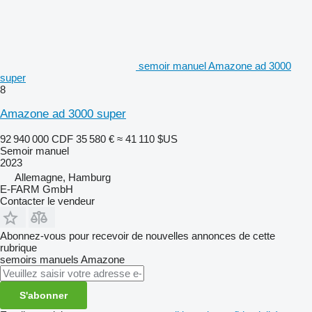
semoir manuel Amazone ad 3000
super
8
Amazone ad 3000 super
92 940 000 CDF
35 580 €
≈ 41 110 $US
Semoir manuel
2023
Allemagne, Hamburg
E-FARM GmbH
Contacter le vendeur
Abonnez-vous pour recevoir de nouvelles annonces de cette
rubrique
semoirs manuels
Amazone
S'abonner