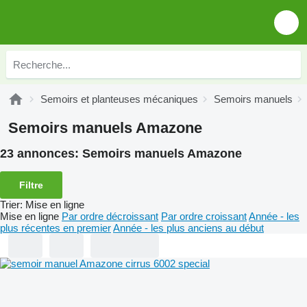
Semoirs et planteuses mécaniques
Semoirs manuels
Semoirs manuels Amazone
23 annonces:
Semoirs manuels Amazone
Filtre
Trier
:
Mise en ligne
Mise en ligne
Par ordre décroissant
Par ordre croissant
Année - les
plus récentes en premier
Année - les plus anciens au début