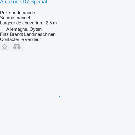
Amazone D7 Special
Prix sur demande
Semoir manuel
Largeur de couverture
2,5 m
Allemagne, Oyten
Fritz Brandt Landmaschinen
Contacter le vendeur