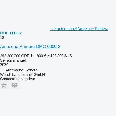
semoir manuel Amazone Primera
DMC 6000-2
13
Amazone Primera DMC 6000-2
292 200 000 CDF
111 900 €
≈ 129 200 $US
Semoir manuel
2024
Allemagne, Schora
Worch Landtechnik GmbH
Contacter le vendeur