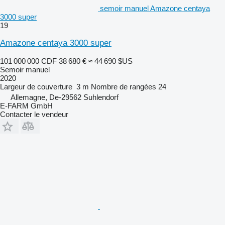
semoir manuel Amazone centaya
3000 super
19
Amazone centaya 3000 super
101 000 000 CDF
38 680 €
≈ 44 690 $US
Semoir manuel
2020
Largeur de couverture
3 m
Nombre de rangées
24
Allemagne, De-29562 Suhlendorf
E-FARM GmbH
Contacter le vendeur