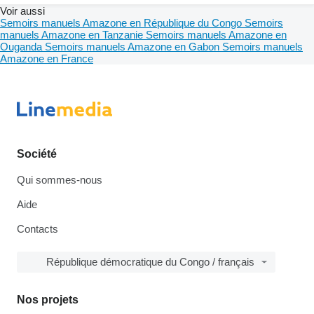
Voir aussi
Semoirs manuels Amazone en République du Congo
Semoirs
manuels Amazone en Tanzanie
Semoirs manuels Amazone en
Ouganda
Semoirs manuels Amazone en Gabon
Semoirs manuels
Amazone en France
Société
Qui sommes-nous
Aide
Contacts
République démocratique du Congo / français
Nos projets