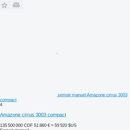
semoir manuel Amazone cirrus 3003
compact
4
Amazone cirrus 3003 compact
135 500 000 CDF
51 860 €
≈ 59 920 $US