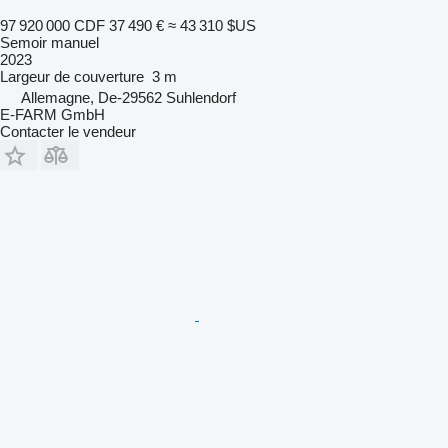
97 920 000 CDF
37 490 €
≈ 43 310 $US
Semoir manuel
2023
Largeur de couverture
3 m
Allemagne, De-29562 Suhlendorf
E-FARM GmbH
Contacter le vendeur