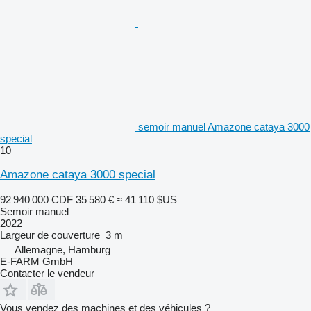
semoir manuel Amazone cataya 3000
special
10
Amazone cataya 3000 special
92 940 000 CDF
35 580 €
≈ 41 110 $US
Semoir manuel
2022
Largeur de couverture
3 m
Allemagne, Hamburg
E-FARM GmbH
Contacter le vendeur
Vous vendez des machines et des véhicules ?