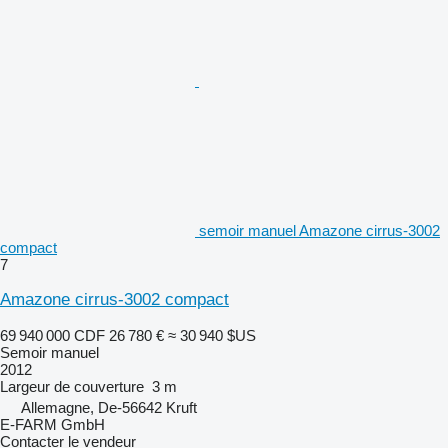
semoir manuel Amazone cirrus-3002
compact
7
Amazone cirrus-3002 compact
69 940 000 CDF
26 780 €
≈ 30 940 $US
Semoir manuel
2012
Largeur de couverture
3 m
Allemagne, De-56642 Kruft
E-FARM GmbH
Contacter le vendeur