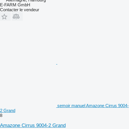
E-FARM GmbH
Contacter le vendeur
semoir manuel Amazone Cirrus 9004-
2 Grand
8
Amazone Cirrus 9004-2 Grand