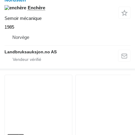
Enchère
Semoir mécanique
1985
Norvège
Landbruksauksjon.no AS