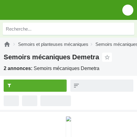
Semoirs et planteuses mécaniques
Semoirs mécanique
Semoirs mécaniques Demetra
2 annonces:
Semoirs mécaniques Demetra