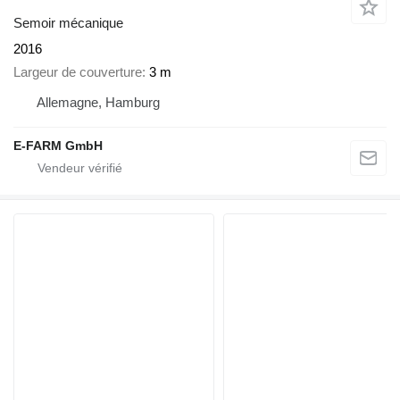
Semoir mécanique
2016
Largeur de couverture
3 m
Allemagne, Hamburg
E-FARM GmbH