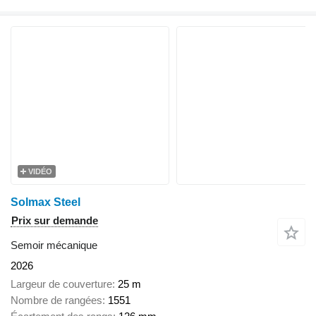
VIDÉO
Solmax Steel
Prix sur demande
Semoir mécanique
2026
Largeur de couverture
25 m
Nombre de rangées
1551