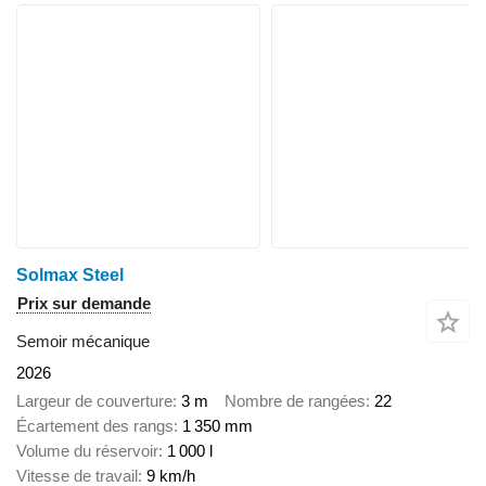
Solmax Steel
Prix sur demande
Semoir mécanique
2026
Largeur de couverture
3 m
Nombre de rangées
22
Écartement des rangs
1 350 mm
Volume du réservoir
1 000 l
Vitesse de travail
9 km/h