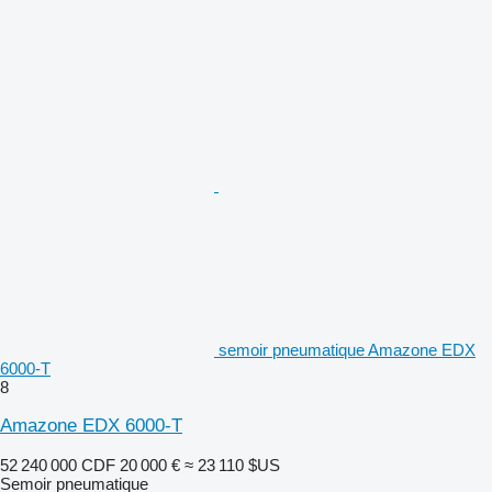
semoir pneumatique Amazone EDX
6000-T
8
Amazone EDX 6000-T
52 240 000 CDF
20 000 €
≈ 23 110 $US
Semoir pneumatique