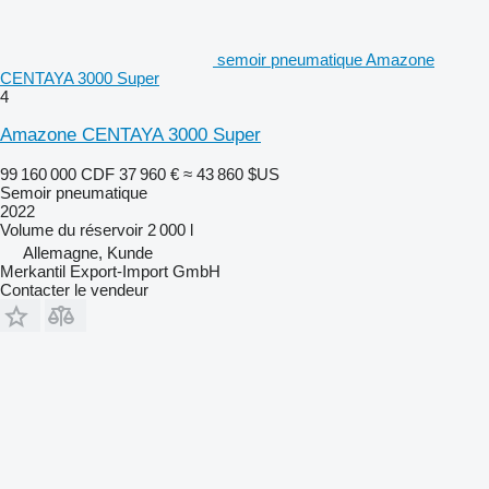
semoir pneumatique Amazone
CENTAYA 3000 Super
4
Amazone CENTAYA 3000 Super
99 160 000 CDF
37 960 €
≈ 43 860 $US
Semoir pneumatique
2022
Volume du réservoir
2 000 l
Allemagne, Kunde
Merkantil Export-Import GmbH
Contacter le vendeur