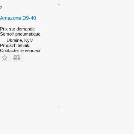
2
Amazone D9-40
Prix sur demande
Semoir pneumatique
Ukraine, Kyiv
Prodazh tehniki
Contacter le vendeur