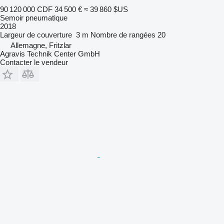
90 120 000 CDF
34 500 €
≈ 39 860 $US
Semoir pneumatique
2018
Largeur de couverture
3 m
Nombre de rangées
20
Allemagne, Fritzlar
Agravis Technik Center GmbH
Contacter le vendeur