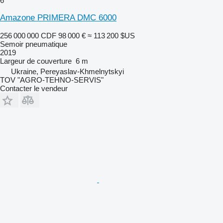
6
Amazone PRIMERA DMC 6000
256 000 000 CDF
98 000 €
≈ 113 200 $US
Semoir pneumatique
2019
Largeur de couverture
6 m
Ukraine, Pereyaslav-Khmelnytskyi
TOV "AGRO-TEHNO-SERVIS"
Contacter le vendeur