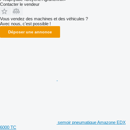
Contacter le vendeur
Vous vendez des machines et des véhicules ?
Avec nous, c'est possible !
Déposer une annonce
semoir pneumatique Amazone EDX
6000 TC