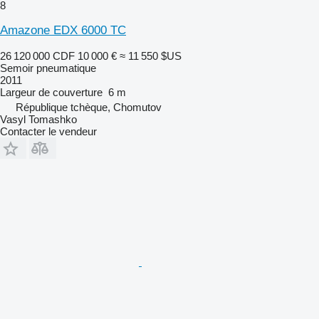
8
Amazone EDX 6000 TC
26 120 000 CDF
10 000 €
≈ 11 550 $US
Semoir pneumatique
2011
Largeur de couverture
6 m
République tchèque, Chomutov
Vasyl Tomashko
Contacter le vendeur