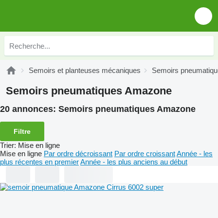
Semoirs et planteuses mécaniques
Semoirs pneumatiqu
Semoirs pneumatiques Amazone
20 annonces:
Semoirs pneumatiques Amazone
Filtre
Trier
:
Mise en ligne
Mise en ligne
Par ordre décroissant
Par ordre croissant
Année - les
plus récentes en premier
Année - les plus anciens au début