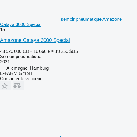
semoir pneumatique Amazone
Cataya 3000 Special
15
Amazone Cataya 3000 Special
43 520 000 CDF
16 660 €
≈ 19 250 $US
Semoir pneumatique
2021
Allemagne, Hamburg
E-FARM GmbH
Contacter le vendeur