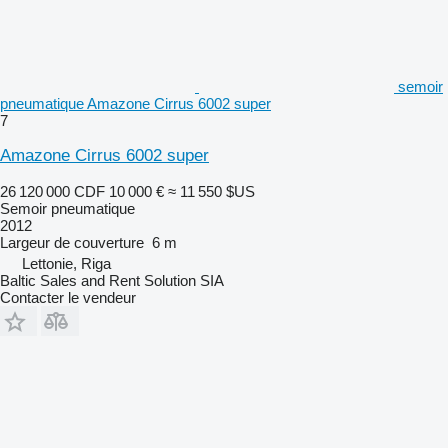
semoir
pneumatique Amazone Cirrus 6002 super
7
Amazone Cirrus 6002 super
26 120 000 CDF
10 000 €
≈ 11 550 $US
Semoir pneumatique
2012
Largeur de couverture
6 m
Lettonie, Riga
Baltic Sales and Rent Solution SIA
Contacter le vendeur