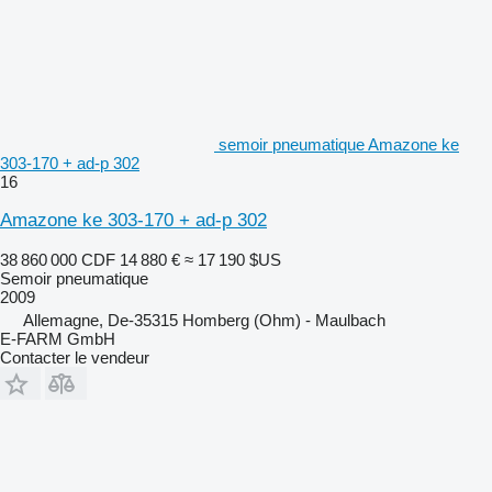
semoir pneumatique Amazone ke
303-170 + ad-p 302
16
Amazone ke 303-170 + ad-p 302
38 860 000 CDF
14 880 €
≈ 17 190 $US
Semoir pneumatique
2009
Allemagne, De-35315 Homberg (Ohm) - Maulbach
E-FARM GmbH
Contacter le vendeur