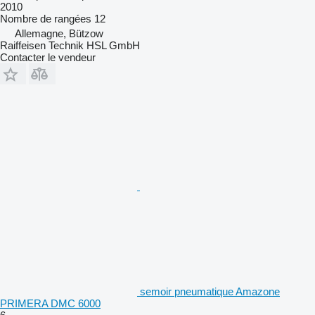
2010
Nombre de rangées
12
Allemagne, Bützow
Raiffeisen Technik HSL GmbH
Contacter le vendeur
semoir pneumatique Amazone
PRIMERA DMC 6000