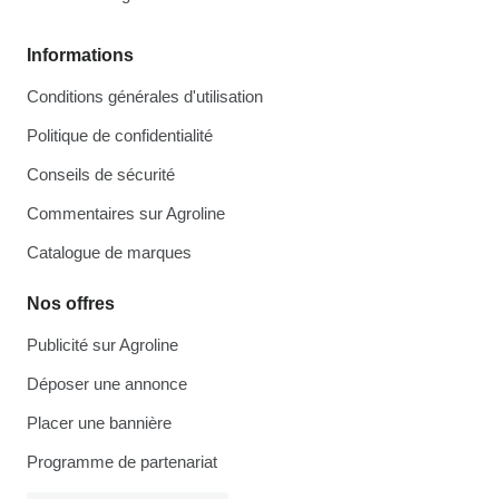
Informations
Conditions générales d'utilisation
Politique de confidentialité
Conseils de sécurité
Commentaires sur Agroline
Catalogue de marques
Nos offres
Publicité sur Agroline
Déposer une annonce
Placer une bannière
Programme de partenariat