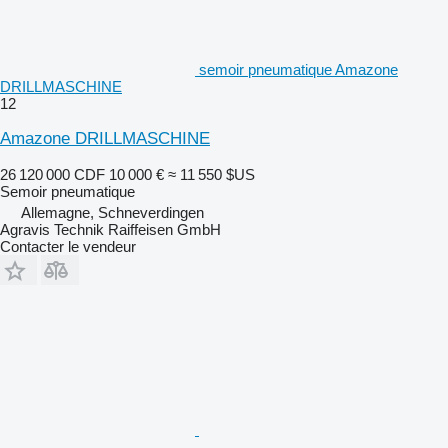
semoir pneumatique Amazone
DRILLMASCHINE
12
Amazone DRILLMASCHINE
26 120 000 CDF
10 000 €
≈ 11 550 $US
Semoir pneumatique
Allemagne, Schneverdingen
Agravis Technik Raiffeisen GmbH
Contacter le vendeur