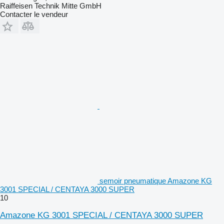
Raiffeisen Technik Mitte GmbH
Contacter le vendeur
semoir pneumatique Amazone KG
3001 SPECIAL / CENTAYA 3000 SUPER
10
Amazone KG 3001 SPECIAL / CENTAYA 3000 SUPER