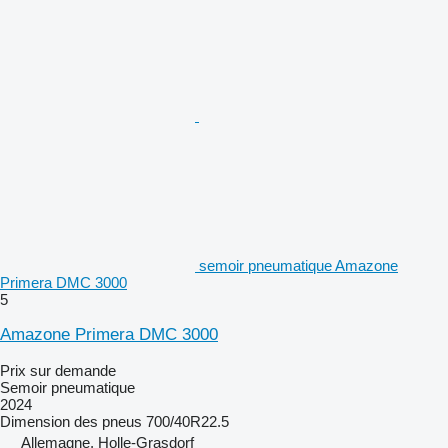
semoir pneumatique Amazone
Primera DMC 3000
5
Amazone Primera DMC 3000
Prix sur demande
Semoir pneumatique
2024
Dimension des pneus
700/40R22.5
Allemagne, Holle-Grasdorf