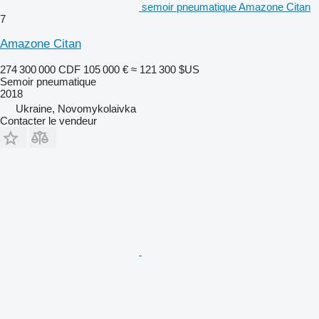
semoir pneumatique Amazone Citan
7
Amazone Citan
274 300 000 CDF
105 000 €
≈ 121 300 $US
Semoir pneumatique
2018
Ukraine, Novomykolaivka
Contacter le vendeur