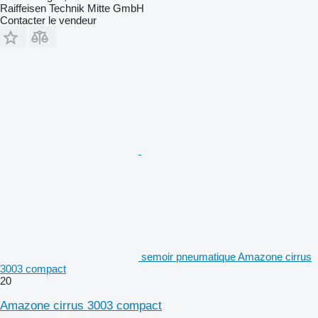
Raiffeisen Technik Mitte GmbH
Contacter le vendeur
semoir pneumatique Amazone cirrus
3003 compact
20
Amazone cirrus 3003 compact