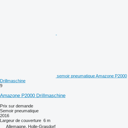
semoir pneumatique Amazone P2000
Drillmaschine
9
Amazone P2000 Drillmaschine
Prix sur demande
Semoir pneumatique
2016
Largeur de couverture
6 m
Allemagne, Holle-Grasdorf