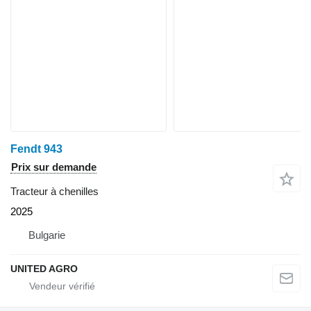
Fendt 943
Prix sur demande
Tracteur à chenilles
2025
Bulgarie
UNITED AGRO