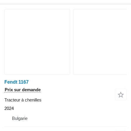
Fendt 1167
Prix sur demande
Tracteur à chenilles
2024
Bulgarie