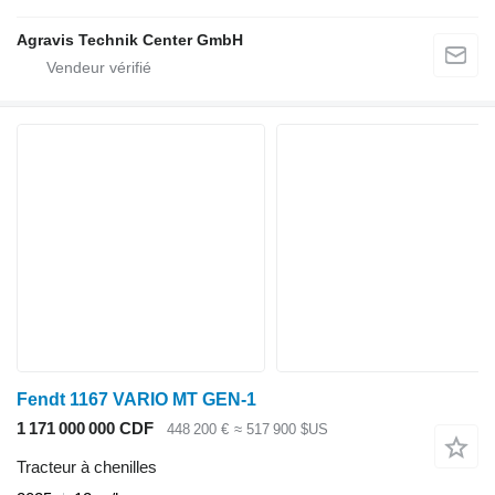
Agravis Technik Center GmbH
Fendt 1167 VARIO MT GEN-1
1 171 000 000 CDF
448 200 €
≈ 517 900 $US
Tracteur à chenilles