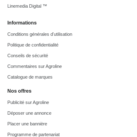
Linemedia Digital ™
Informations
Conditions générales d'utilisation
Politique de confidentialité
Conseils de sécurité
Commentaires sur Agroline
Catalogue de marques
Nos offres
Publicité sur Agroline
Déposer une annonce
Placer une bannière
Programme de partenariat