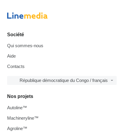
Société
Qui sommes-nous
Aide
Contacts
République démocratique du Congo / français
Nos projets
Autoline™
Machineryline™
Agroline™