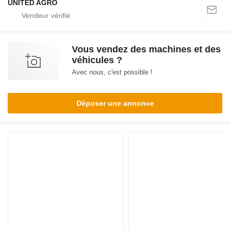
UNITED AGRO
Vous vendez des machines et des
véhicules ?
Avec nous, c'est possible !
Déposer une annonce