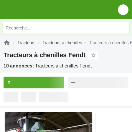
Tracteurs
Tracteurs à chenilles
Tracteurs à chenilles 
Tracteurs à chenilles Fendt
10 annonces:
Tracteurs à chenilles Fendt