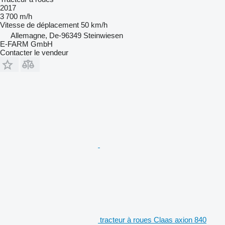
2017
3 700 m/h
Vitesse de déplacement
50 km/h
Allemagne, De-96349 Steinwiesen
E-FARM GmbH
Contacter le vendeur
tracteur à roues Claas axion 840