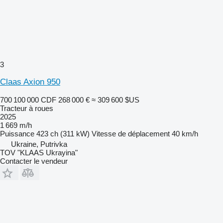
3
Claas Axion 950
700 100 000 CDF
268 000 €
≈ 309 600 $US
Tracteur à roues
2025
1 669 m/h
Puissance
423 ch (311 kW)
Vitesse de déplacement
40 km/h
Ukraine, Putrivka
TOV "KLAAS Ukrayina"
Contacter le vendeur