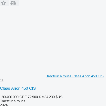
tracteur à roues Claas Arion 450 CIS
11
Claas Arion 450 CIS
190 400 000 CDF
72 900 €
≈ 84 230 $US
Tracteur à roues
2024