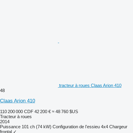
tracteur à roues Claas Arion 410
48
Claas Arion 410
110 200 000 CDF
42 200 €
≈ 48 760 $US
Tracteur à roues
2014
Puissance
101 ch (74 kW)
Configuration de l'essieu
4x4
Chargeur
frontal
✓