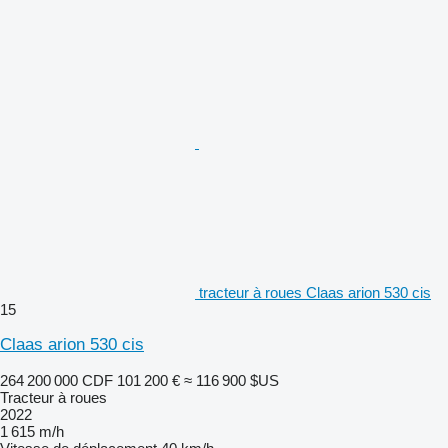
tracteur à roues Claas arion 530 cis
15
Claas arion 530 cis
264 200 000 CDF
101 200 €
≈ 116 900 $US
Tracteur à roues
2022
1 615 m/h