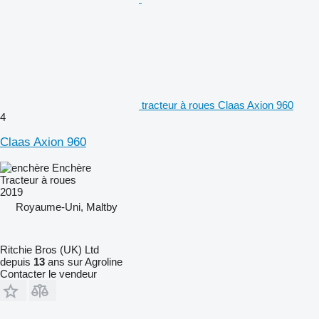
tracteur à roues Claas Axion 960
4
Claas Axion 960
Enchère
Tracteur à roues
2019
Royaume-Uni, Maltby
Ritchie Bros (UK) Ltd
depuis
13
ans sur Agroline
Contacter le vendeur