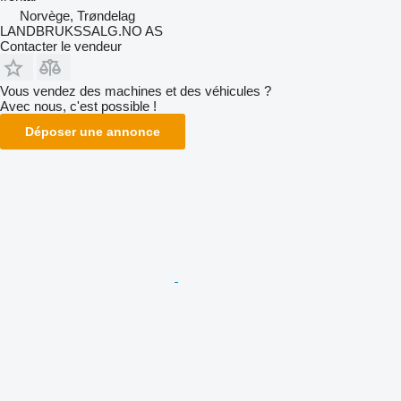
Norvège, Trøndelag
LANDBRUKSSALG.NO AS
Contacter le vendeur
Vous vendez des machines et des véhicules ?
Avec nous, c'est possible !
Déposer une annonce