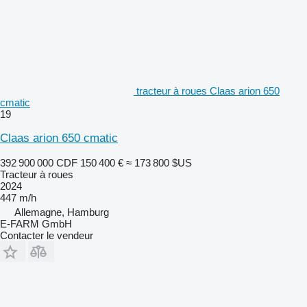
tracteur à roues Claas arion 650
cmatic
19
Claas arion 650 cmatic
392 900 000 CDF
150 400 €
≈ 173 800 $US
Tracteur à roues
2024
447 m/h
Allemagne, Hamburg
E-FARM GmbH
Contacter le vendeur