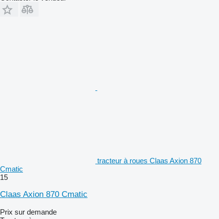
tracteur à roues Claas Axion 870
Cmatic
15
Claas Axion 870 Cmatic
Prix sur demande