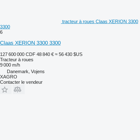
tracteur à roues Claas XERION 3300
3300
6
Claas XERION 3300 3300
127 600 000 CDF
48 840 €
≈ 56 430 $US
Tracteur à roues
9 000 m/h
Danemark, Vojens
XAGRO
Contacter le vendeur