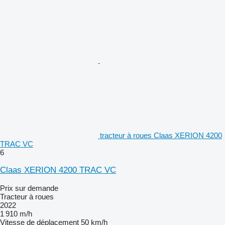
tracteur à roues Claas XERION 4200
TRAC VC
6
Claas XERION 4200 TRAC VC
Prix sur demande
Tracteur à roues
2022
1 910 m/h
Vitesse de déplacement
50 km/h