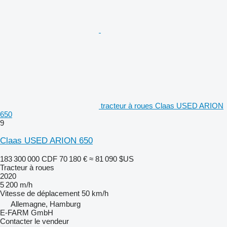
tracteur à roues Claas USED ARION
650
9
Claas USED ARION 650
183 300 000 CDF
70 180 €
≈ 81 090 $US
Tracteur à roues
2020
5 200 m/h
Vitesse de déplacement
50 km/h
Allemagne, Hamburg
E-FARM GmbH
Contacter le vendeur