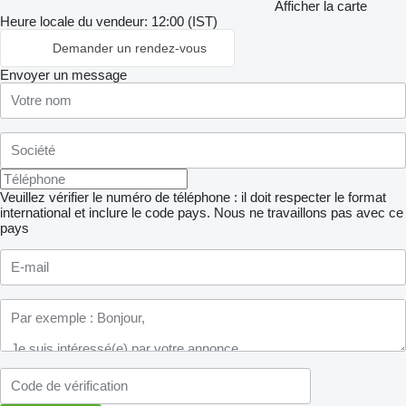
Afficher la carte
Heure locale du vendeur: 12:00 (IST)
Demander un rendez-vous
Envoyer un message
Veuillez vérifier le numéro de téléphone : il doit respecter le format
international et inclure le code pays.
Nous ne travaillons pas avec ce
pays