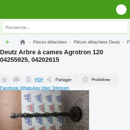
Pièces détachées
Pièces détachées Deutz
P
Deutz Arbre à cames Agrotron 120
04255925, 04202615
PDF
Partager
Problème
Facebook
WhatsApp
Viber
Telegram