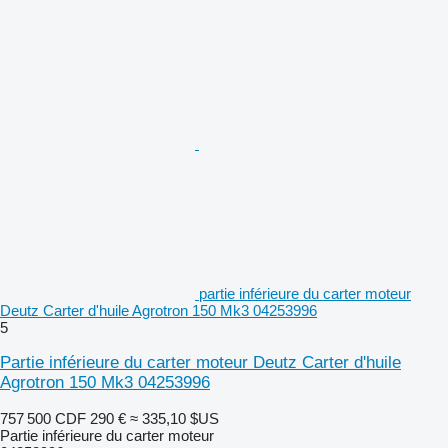
partie inférieure du carter moteur
Deutz Carter d'huile Agrotron 150 Mk3 04253996
5
Partie inférieure du carter moteur Deutz Carter d'huile
Agrotron 150 Mk3 04253996
757 500 CDF
290 €
≈ 335,10 $US
Partie inférieure du carter moteur