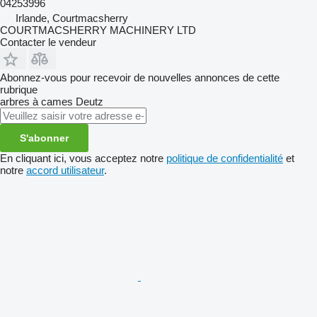
04253996
Irlande, Courtmacsherry
COURTMACSHERRY MACHINERY LTD
Contacter le vendeur
Abonnez-vous pour recevoir de nouvelles annonces de cette
rubrique
arbres à cames
Deutz
S'abonner
En cliquant ici, vous acceptez notre
politique de confidentialité
et
notre
accord utilisateur
.