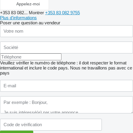
Appelez-moi
+353 83 082...
Montrer
+353 83 082 9755
Plus d'informations
Poser une question au vendeur
Veuillez vérifier le numéro de téléphone : il doit respecter le format
international et inclure le code pays.
Nous ne travaillons pas avec ce
pays