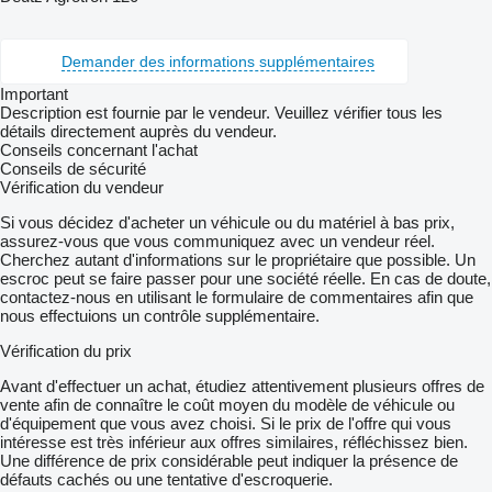
Demander des informations supplémentaires
Important
Description est fournie par le vendeur. Veuillez vérifier tous les
détails directement auprès du vendeur.
Conseils concernant l'achat
Conseils de sécurité
Vérification du vendeur
Si vous décidez d'acheter un véhicule ou du matériel à bas prix,
assurez-vous que vous communiquez avec un vendeur réel.
Cherchez autant d'informations sur le propriétaire que possible. Un
escroc peut se faire passer pour une société réelle. En cas de doute,
contactez-nous en utilisant le formulaire de commentaires afin que
nous effectuions un contrôle supplémentaire.
Vérification du prix
Avant d'effectuer un achat, étudiez attentivement plusieurs offres de
vente afin de connaître le coût moyen du modèle de véhicule ou
d'équipement que vous avez choisi. Si le prix de l'offre qui vous
intéresse est très inférieur aux offres similaires, réfléchissez bien.
Une différence de prix considérable peut indiquer la présence de
défauts cachés ou une tentative d'escroquerie.