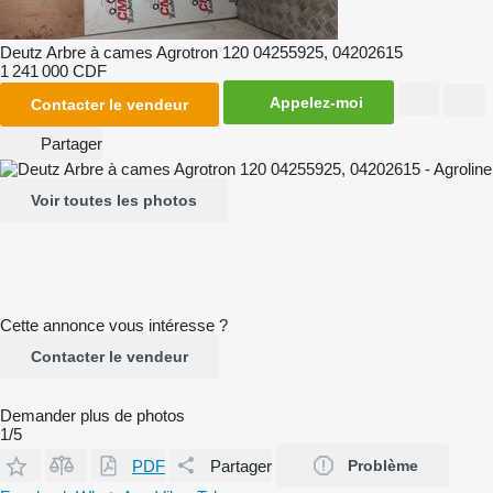
Deutz Arbre à cames Agrotron 120 04255925, 04202615
1 241 000 CDF
Appelez-moi
Contacter le vendeur
Partager
Voir toutes les photos
Cette annonce vous intéresse ?
Contacter le vendeur
Demander plus de photos
1/5
PDF
Partager
Problème