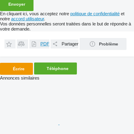
En cliquant ici, vous acceptez notre
politique de confidentialité
et
notre
accord utilisateur
.
Vos données personnelles seront traitées dans le but de répondre à
votre demande.
PDF
Partager
Problème
Téléphone
Écrire
Annonces similaires