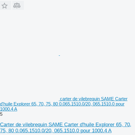
carter de vilebrequin SAME Carter
d'huile Explorer 65, 70, 75, 80 0.065.1510.0/20, 065.1510.0 pour
1000.4 A
5
Carter de vilebrequin SAME Carter d'huile Explorer 65, 70,
75, 80 0.065.1510.0/20, 065.1510.0 pour 1000.4 A