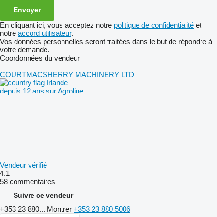
En cliquant ici, vous acceptez notre
politique de confidentialité
et
notre
accord utilisateur
.
Vos données personnelles seront traitées dans le but de répondre à
votre demande.
Coordonnées du vendeur
COURTMACSHERRY MACHINERY LTD
Irlande
depuis 12 ans sur Agroline
Vendeur vérifié
4.1
58 commentaires
Suivre ce vendeur
+353 23 880...
Montrer
+353 23 880 5006