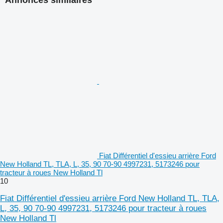
Fiat Différentiel d'essieu arrière Ford
New Holland TL, TLA, L, 35, 90 70-90 4997231, 5173246 pour
tracteur à roues New Holland Tl
10
Fiat Différentiel d'essieu arrière Ford New Holland TL, TLA,
L, 35, 90 70-90 4997231, 5173246 pour tracteur à roues
New Holland Tl