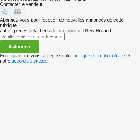
Contacter le vendeur
Abonnez-vous pour recevoir de nouvelles annonces de cette
rubrique
autres pièces détachées de transmission
New Holland
S'abonner
En cliquant ici, vous acceptez notre
politique de confidentialité
et
notre
accord utilisateur
.