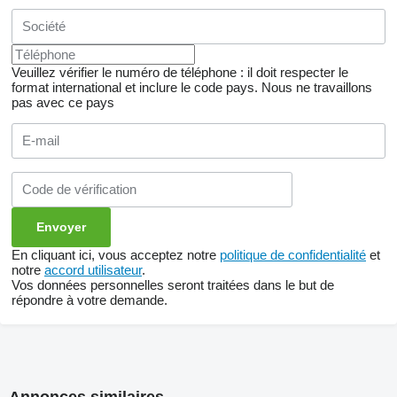
Veuillez vérifier le numéro de téléphone : il doit respecter le
format international et inclure le code pays.
Nous ne travaillons
pas avec ce pays
En cliquant ici, vous acceptez notre
politique de confidentialité
et
notre
accord utilisateur
.
Vos données personnelles seront traitées dans le but de
répondre à votre demande.
Annonces similaires