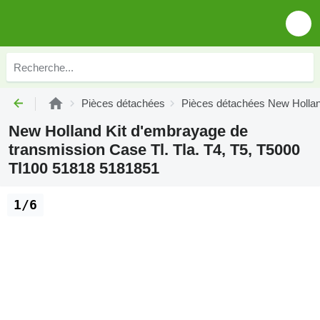
Pièces détachées
Pièces détachées New Holla
New Holland Kit d'embrayage de
transmission Case Tl. Tla. T4, T5, T5000
Tl100 51818 5181851
1/6