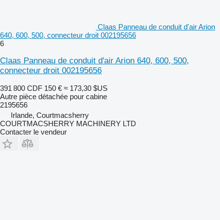
Claas Panneau de conduit d'air Arion
640, 600, 500, connecteur droit 002195656
6
Claas Panneau de conduit d'air Arion 640, 600, 500,
connecteur droit 002195656
391 800 CDF
150 €
≈ 173,30 $US
Autre pièce détachée pour cabine
2195656
Irlande, Courtmacsherry
COURTMACSHERRY MACHINERY LTD
Contacter le vendeur