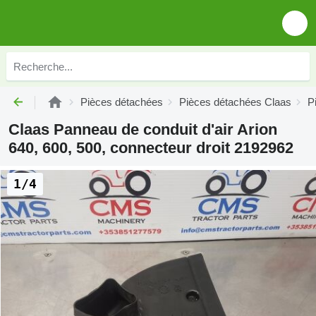
Pièces détachées
Pièces détachées Claas
P
Claas Panneau de conduit d'air Arion
640, 600, 500, connecteur droit 2192962
1/4