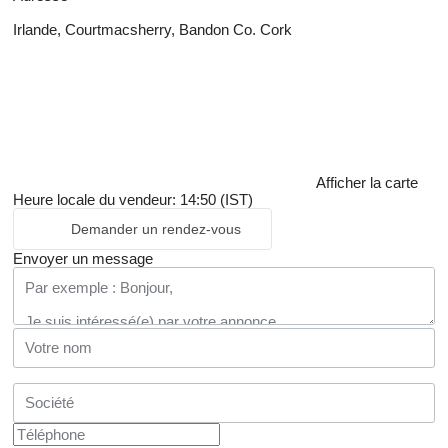
Irlande, Courtmacsherry, Bandon Co. Cork
Afficher la carte
Heure locale du vendeur: 14:50 (IST)
Demander un rendez-vous
Envoyer un message