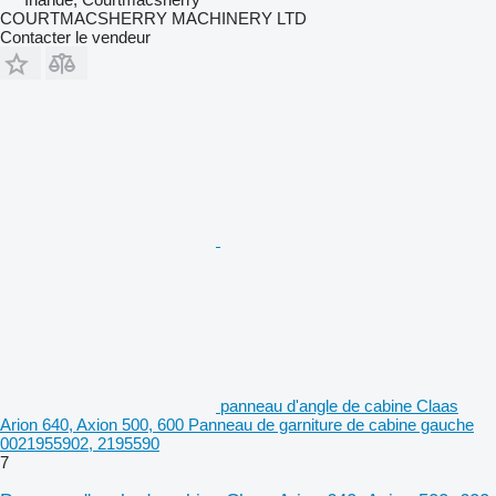
COURTMACSHERRY MACHINERY LTD
Contacter le vendeur
panneau d'angle de cabine Claas
Arion 640, Axion 500, 600 Panneau de garniture de cabine gauche
0021955902, 2195590
7