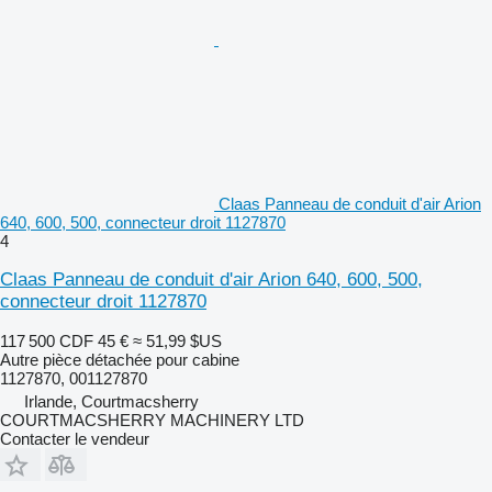
Claas Panneau de conduit d'air Arion
640, 600, 500, connecteur droit 1127870
4
Claas Panneau de conduit d'air Arion 640, 600, 500,
connecteur droit 1127870
117 500 CDF
45 €
≈ 51,99 $US
Autre pièce détachée pour cabine
1127870, 001127870
Irlande, Courtmacsherry
COURTMACSHERRY MACHINERY LTD
Contacter le vendeur