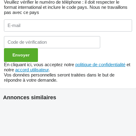
Veuillez vérifier le numéro de téléphone : il doit respecter le
format international et inclure le code pays.
Nous ne travaillons
pas avec ce pays
En cliquant ici, vous acceptez notre
politique de confidentialité
et
notre
accord utilisateur
.
Vos données personnelles seront traitées dans le but de
répondre à votre demande.
Annonces similaires