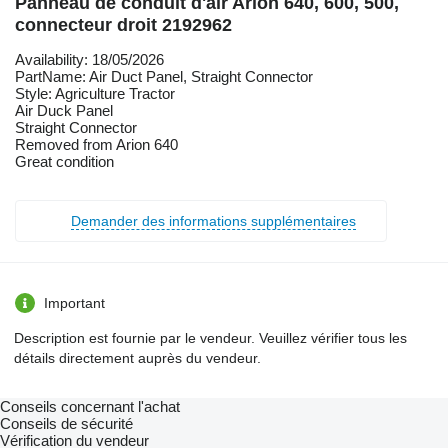
Panneau de conduit d'air Arion 640, 600, 500,
connecteur droit 2192962
Availability: 18/05/2026
PartName: Air Duct Panel, Straight Connector
Style: Agriculture Tractor
Air Duck Panel
Straight Connector
Removed from Arion 640
Great condition
Demander des informations supplémentaires
Important
Description est fournie par le vendeur. Veuillez vérifier tous les
détails directement auprès du vendeur.
Conseils concernant l'achat
Conseils de sécurité
Vérification du vendeur