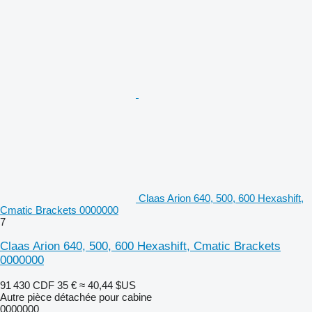
Claas Arion 640, 500, 600 Hexashift,
Cmatic Brackets 0000000
7
Claas Arion 640, 500, 600 Hexashift, Cmatic Brackets
0000000
91 430 CDF
35 €
≈ 40,44 $US
Autre pièce détachée pour cabine
0000000