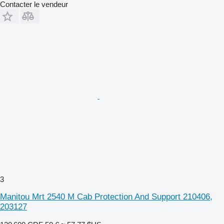
Contacter le vendeur
3
Manitou Mrt 2540 M Cab Protection And Support 210406,
203127