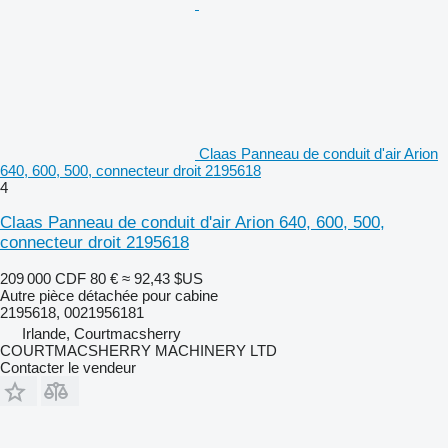
Claas Panneau de conduit d'air Arion
640, 600, 500, connecteur droit 2195618
4
Claas Panneau de conduit d'air Arion 640, 600, 500,
connecteur droit 2195618
209 000 CDF
80 €
≈ 92,43 $US
Autre pièce détachée pour cabine
2195618, 0021956181
Irlande, Courtmacsherry
COURTMACSHERRY MACHINERY LTD
Contacter le vendeur