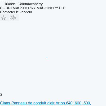
Irlande, Courtmacsherry
COURTMACSHERRY MACHINERY LTD
Contacter le vendeur
3
Claas Panneau de conduit d'air Arion 640, 600, 500,