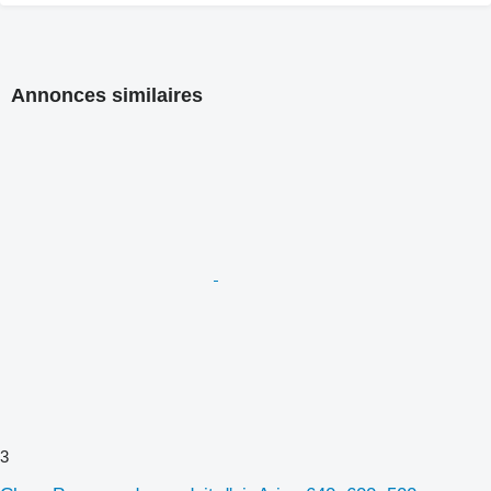
Annonces similaires
3