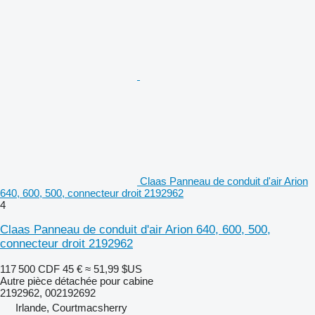
Claas Panneau de conduit d'air Arion
640, 600, 500, connecteur droit 2192962
4
Claas Panneau de conduit d'air Arion 640, 600, 500,
connecteur droit 2192962
117 500 CDF
45 €
≈ 51,99 $US
Autre pièce détachée pour cabine
2192962, 002192692
Irlande, Courtmacsherry