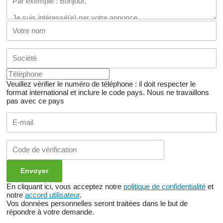
Veuillez vérifier le numéro de téléphone : il doit respecter le
format international et inclure le code pays.
Nous ne travaillons
pas avec ce pays
En cliquant ici, vous acceptez notre
politique de confidentialité
et
notre
accord utilisateur
.
Vos données personnelles seront traitées dans le but de
répondre à votre demande.