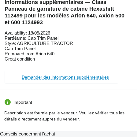
Informations supplémentaires — Claas
Panneau de garniture de cabine Hexashift
112499 pour les modèles Arion 640, Axion 500
et 600 1124993
Availability: 18/05/2026
PartName: Cab Trim Panel
Style: AGRICULTURE TRACTOR
Cab Trim Panel
Removed from Arion 640
Great condition
Demander des informations supplémentaires
Important
Description est fournie par le vendeur. Veuillez vérifier tous les
détails directement auprès du vendeur.
Conseils concernant l'achat