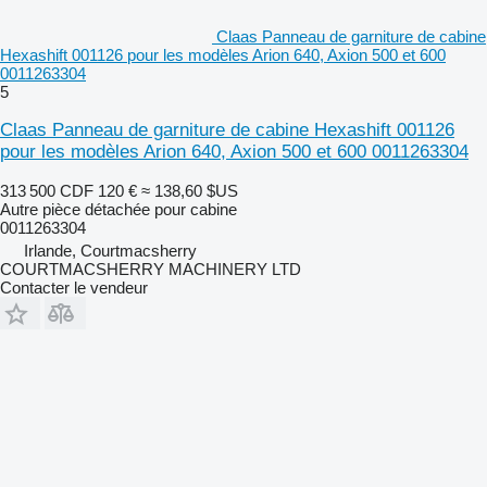
Claas Panneau de garniture de cabine
Hexashift 001126 pour les modèles Arion 640, Axion 500 et 600
0011263304
5
Claas Panneau de garniture de cabine Hexashift 001126
pour les modèles Arion 640, Axion 500 et 600 0011263304
313 500 CDF
120 €
≈ 138,60 $US
Autre pièce détachée pour cabine
0011263304
Irlande, Courtmacsherry
COURTMACSHERRY MACHINERY LTD
Contacter le vendeur