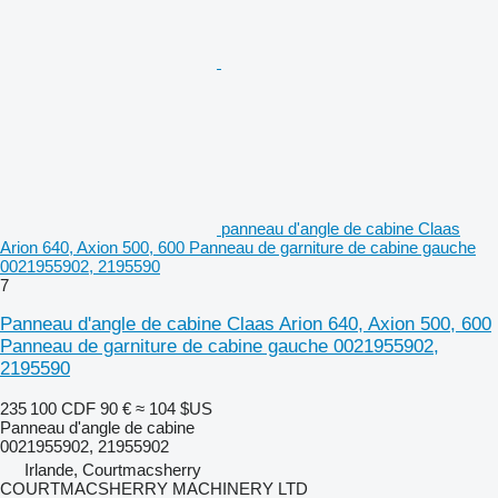
panneau d'angle de cabine Claas
Arion 640, Axion 500, 600 Panneau de garniture de cabine gauche
0021955902, 2195590
7
Panneau d'angle de cabine Claas Arion 640, Axion 500, 600
Panneau de garniture de cabine gauche 0021955902,
2195590
235 100 CDF
90 €
≈ 104 $US
Panneau d'angle de cabine
0021955902, 21955902
Irlande, Courtmacsherry
COURTMACSHERRY MACHINERY LTD