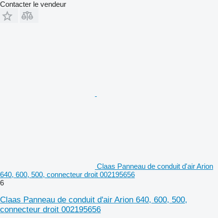
Contacter le vendeur
Claas Panneau de conduit d'air Arion
640, 600, 500, connecteur droit 002195656
6
Claas Panneau de conduit d'air Arion 640, 600, 500,
connecteur droit 002195656