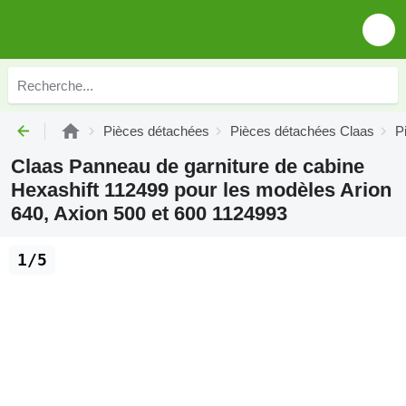
Pièces détachées
Pièces détachées Claas
P
Claas Panneau de garniture de cabine
Hexashift 112499 pour les modèles Arion
640, Axion 500 et 600 1124993
1/5