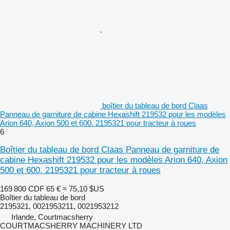
boîtier du tableau de bord Claas
Panneau de garniture de cabine Hexashift 219532 pour les modèles
Arion 640, Axion 500 et 600. 2195321 pour tracteur à roues
6
Boîtier du tableau de bord Claas Panneau de garniture de
cabine Hexashift 219532 pour les modèles Arion 640, Axion
500 et 600. 2195321 pour tracteur à roues
169 800 CDF
65 €
≈ 75,10 $US
Boîtier du tableau de bord
2195321, 0021953211, 0021953212
Irlande, Courtmacsherry
COURTMACSHERRY MACHINERY LTD