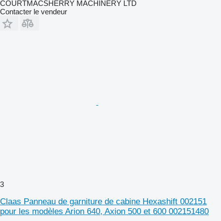
COURTMACSHERRY MACHINERY LTD
Contacter le vendeur
3
Claas Panneau de garniture de cabine Hexashift 002151
pour les modèles Arion 640, Axion 500 et 600 002151480