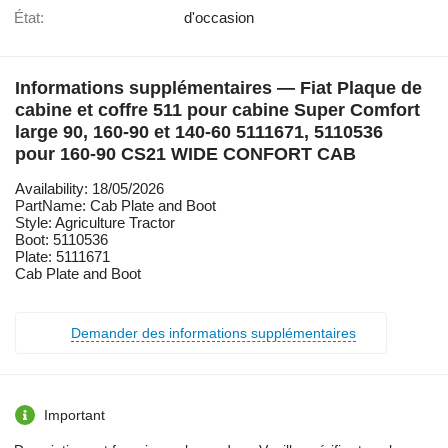
État:
d'occasion
Informations supplémentaires — Fiat Plaque de
cabine et coffre 511 pour cabine Super Comfort
large 90, 160-90 et 140-60 5111671, 5110536
pour 160-90 CS21 WIDE CONFORT CAB
Availability: 18/05/2026
PartName: Cab Plate and Boot
Style: Agriculture Tractor
Boot: 5110536
Plate: 5111671
Cab Plate and Boot
Demander des informations supplémentaires
Important