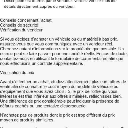
Description est fournie par le vendeur. Veuillez vérifier tous les
détails directement auprès du vendeur.
Conseils concernant l'achat
Conseils de sécurité
Vérification du vendeur
Si vous décidez d'acheter un véhicule ou du matériel à bas prix,
assurez-vous que vous communiquez avec un vendeur réel.
Cherchez autant d'informations sur le propriétaire que possible. Un
escroc peut se faire passer pour une société réelle. En cas de doute,
contactez-nous en utilisant le formulaire de commentaires afin que
nous effectuions un contrôle supplémentaire.
Vérification du prix
Avant d'effectuer un achat, étudiez attentivement plusieurs offres de
vente afin de connaître le coût moyen du modèle de véhicule ou
d'équipement que vous avez choisi. Si le prix de l'offre qui vous
intéresse est très inférieur aux offres similaires, réfléchissez bien.
Une différence de prix considérable peut indiquer la présence de
défauts cachés ou une tentative d'escroquerie.
N'achetez pas de produits dont le prix est trop différent du prix
moyen de produits similaires.