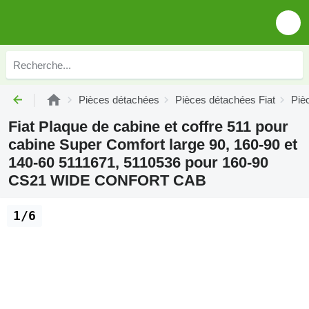
Pièces détachées
Pièces détachées Fiat
Piè
Fiat Plaque de cabine et coffre 511 pour
cabine Super Comfort large 90, 160-90 et
140-60 5111671, 5110536 pour 160-90
CS21 WIDE CONFORT CAB
1/6