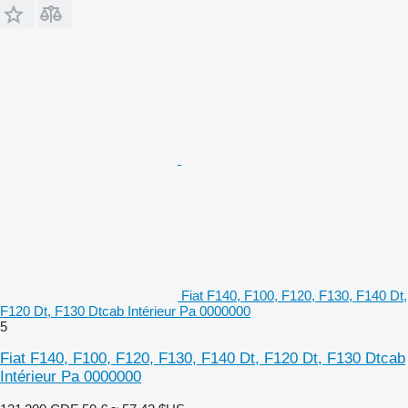
Fiat F140, F100, F120, F130, F140 Dt,
F120 Dt, F130 Dtcab Intérieur Pa 0000000
5
Fiat F140, F100, F120, F130, F140 Dt, F120 Dt, F130 Dtcab
Intérieur Pa 0000000