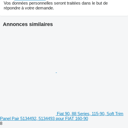
Vos données personnelles seront traitées dans le but de
répondre à votre demande.
Annonces similaires
Fiat 90, 88 Series, 115-90, Soft Trim
Panel Pair 5134492, 5134493 pour FIAT 160-90
8