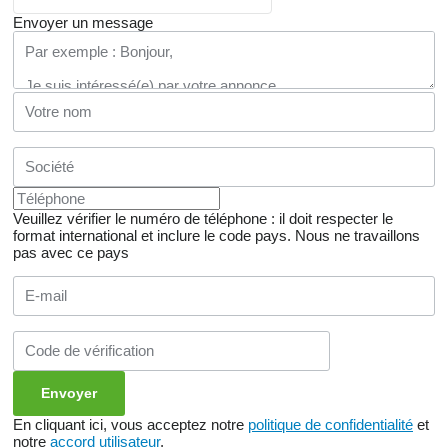
Envoyer un message
Veuillez vérifier le numéro de téléphone : il doit respecter le
format international et inclure le code pays.
Nous ne travaillons
pas avec ce pays
En cliquant ici, vous acceptez notre
politique de confidentialité
et
notre
accord utilisateur
.