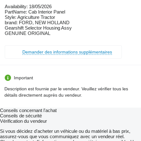
Availability: 18/05/2026
PartName: Cab Interior Panel
Style: Agriculture Tractor
brand: FORD, NEW HOLLAND
Gearshift Selector Housing Assy
GENUINE ORIGINAL
Demander des informations supplémentaires
Important
Description est fournie par le vendeur. Veuillez vérifier tous les
détails directement auprès du vendeur.
Conseils concernant l'achat
Conseils de sécurité
Vérification du vendeur
Si vous décidez d'acheter un véhicule ou du matériel à bas prix,
assurez-vous que vous communiquez avec un vendeur réel.