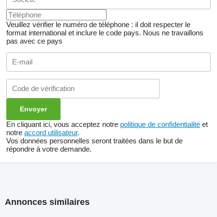
Veuillez vérifier le numéro de téléphone : il doit respecter le
format international et inclure le code pays.
Nous ne travaillons
pas avec ce pays
En cliquant ici, vous acceptez notre
politique de confidentialité
et
notre
accord utilisateur
.
Vos données personnelles seront traitées dans le but de
répondre à votre demande.
Annonces similaires