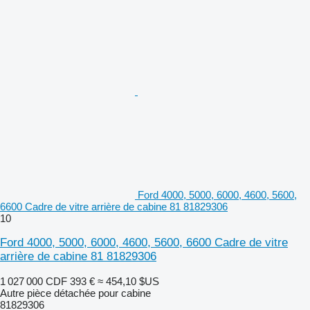
Ford 4000, 5000, 6000, 4600, 5600,
6600 Cadre de vitre arrière de cabine 81 81829306
10
Ford 4000, 5000, 6000, 4600, 5600, 6600 Cadre de vitre
arrière de cabine 81 81829306
1 027 000 CDF
393 €
≈ 454,10 $US
Autre pièce détachée pour cabine
81829306