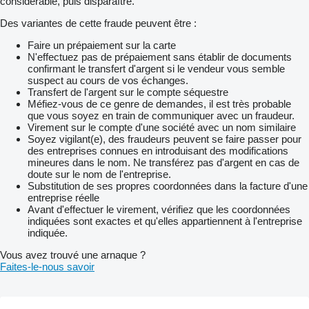
considérable, puis disparaître.
Des variantes de cette fraude peuvent être :
Faire un prépaiement sur la carte
N'effectuez pas de prépaiement sans établir de documents
confirmant le transfert d'argent si le vendeur vous semble
suspect au cours de vos échanges.
Transfert de l'argent sur le compte séquestre
Méfiez-vous de ce genre de demandes, il est très probable
que vous soyez en train de communiquer avec un fraudeur.
Virement sur le compte d'une société avec un nom similaire
Soyez vigilant(e), des fraudeurs peuvent se faire passer pour
des entreprises connues en introduisant des modifications
mineures dans le nom. Ne transférez pas d'argent en cas de
doute sur le nom de l'entreprise.
Substitution de ses propres coordonnées dans la facture d'une
entreprise réelle
Avant d'effectuer le virement, vérifiez que les coordonnées
indiquées sont exactes et qu'elles appartiennent à l'entreprise
indiquée.
Vous avez trouvé une arnaque ?
Faites-le-nous savoir