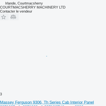
Irlande, Courtmacsherry
COURTMACSHERRY MACHINERY LTD
Contacter le vendeur
3
Massey Ferguson 9306, Th Series Cab Interior Panel