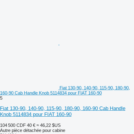
Fiat 130-90, 140-90, 115-90, 180-90,
160-90 Cab Handle Knob 5114834 pour FIAT 160-90
5
Fiat 130-90, 140-90, 115-90, 180-90, 160-90 Cab Handle
Knob 5114834 pour FIAT 160-90
104 500 CDF
40 €
≈ 46,22 $US
Autre pièce détachée pour cabine