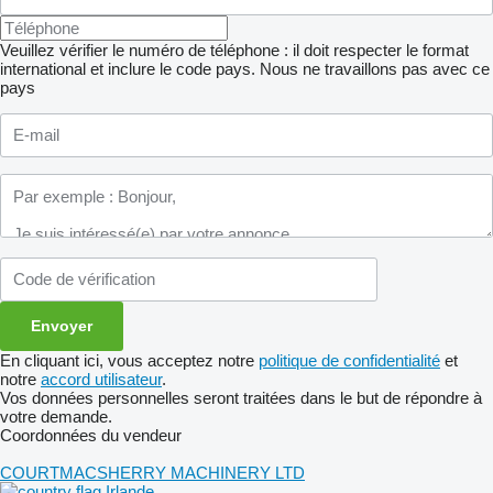
Veuillez vérifier le numéro de téléphone : il doit respecter le format
international et inclure le code pays.
Nous ne travaillons pas avec ce
pays
En cliquant ici, vous acceptez notre
politique de confidentialité
et
notre
accord utilisateur
.
Vos données personnelles seront traitées dans le but de répondre à
votre demande.
Coordonnées du vendeur
COURTMACSHERRY MACHINERY LTD
Irlande