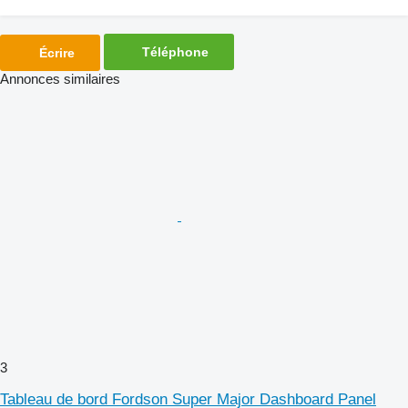
Téléphone
Écrire
Annonces similaires
3
Tableau de bord Fordson Super Major Dashboard Panel