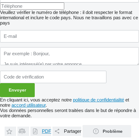
Veuillez vérifier le numéro de téléphone : il doit respecter le format
international et inclure le code pays.
Nous ne travaillons pas avec ce
pays
En cliquant ici, vous acceptez notre
politique de confidentialité
et
notre
accord utilisateur
.
Vos données personnelles seront traitées dans le but de répondre à
votre demande.
PDF
Partager
Problème