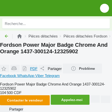
Pièces détachées
Pièces détachées Fordson
Fordson Power Major Badge Chrome And
Orange 1437-300124-12325902
PDF
Partager
Problème
Facebook
WhatsApp
Viber
Telegram
Fordson Power Major Badge Chrome And Orange 1437-300124-
12325902
104 500 CDF
Appelez-moi
Contacter le vendeur
Partager