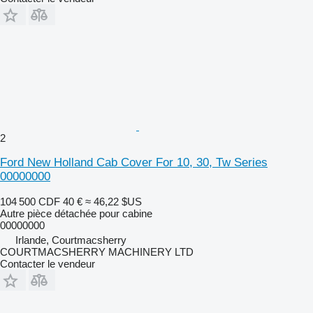
2
Ford New Holland Cab Cover For 10, 30, Tw Series
00000000
104 500 CDF
40 €
≈ 46,22 $US
Autre pièce détachée pour cabine
00000000
Irlande, Courtmacsherry
COURTMACSHERRY MACHINERY LTD
Contacter le vendeur