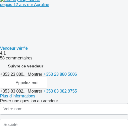
depuis 12 ans sur Agroline
Vendeur vérifié
4.1
58 commentaires
Suivre ce vendeur
+353 23 880...
Montrer
+353 23 880 5006
Appelez-moi
+353 83 082...
Montrer
+353 83 082 9755
Plus d'informations
Poser une question au vendeur