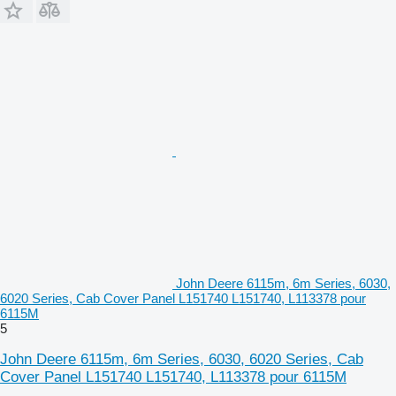
John Deere 6115m, 6m Series, 6030,
6020 Series, Cab Cover Panel L151740 L151740, L113378 pour
6115M
5
John Deere 6115m, 6m Series, 6030, 6020 Series, Cab
Cover Panel L151740 L151740, L113378 pour 6115M