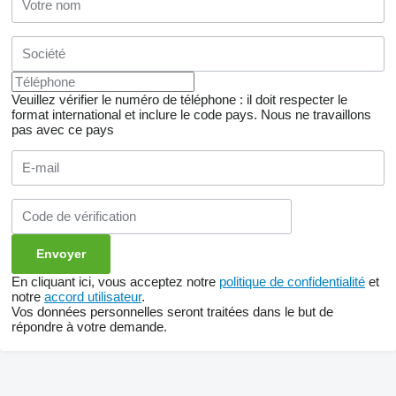
Veuillez vérifier le numéro de téléphone : il doit respecter le
format international et inclure le code pays.
Nous ne travaillons
pas avec ce pays
En cliquant ici, vous acceptez notre
politique de confidentialité
et
notre
accord utilisateur
.
Vos données personnelles seront traitées dans le but de
répondre à votre demande.