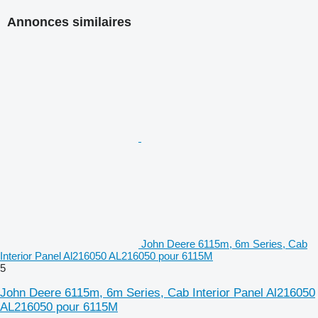
Annonces similaires
John Deere 6115m, 6m Series, Cab
Interior Panel Al216050 AL216050 pour 6115M
5
John Deere 6115m, 6m Series, Cab Interior Panel Al216050
AL216050 pour 6115M