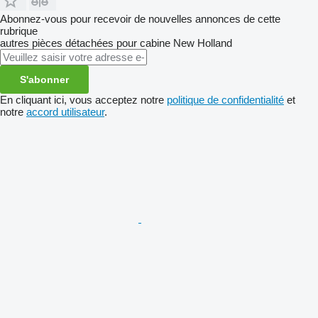
Abonnez-vous pour recevoir de nouvelles annonces de cette
rubrique
autres pièces détachées pour cabine
New Holland
S'abonner
En cliquant ici, vous acceptez notre
politique de confidentialité
et
notre
accord utilisateur
.