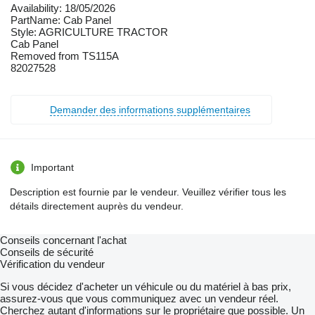
Availability: 18/05/2026
PartName: Cab Panel
Style: AGRICULTURE TRACTOR
Cab Panel
Removed from TS115A
82027528
Demander des informations supplémentaires
Important
Description est fournie par le vendeur. Veuillez vérifier tous les
détails directement auprès du vendeur.
Conseils concernant l'achat
Conseils de sécurité
Vérification du vendeur
Si vous décidez d'acheter un véhicule ou du matériel à bas prix,
assurez-vous que vous communiquez avec un vendeur réel.
Cherchez autant d'informations sur le propriétaire que possible. Un