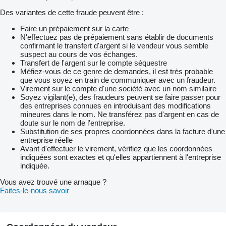
Des variantes de cette fraude peuvent être :
Faire un prépaiement sur la carte
N'effectuez pas de prépaiement sans établir de documents
confirmant le transfert d'argent si le vendeur vous semble
suspect au cours de vos échanges.
Transfert de l'argent sur le compte séquestre
Méfiez-vous de ce genre de demandes, il est très probable
que vous soyez en train de communiquer avec un fraudeur.
Virement sur le compte d'une société avec un nom similaire
Soyez vigilant(e), des fraudeurs peuvent se faire passer pour
des entreprises connues en introduisant des modifications
mineures dans le nom. Ne transférez pas d'argent en cas de
doute sur le nom de l'entreprise.
Substitution de ses propres coordonnées dans la facture d'une
entreprise réelle
Avant d'effectuer le virement, vérifiez que les coordonnées
indiquées sont exactes et qu'elles appartiennent à l'entreprise
indiquée.
Vous avez trouvé une arnaque ?
Faites-le-nous savoir