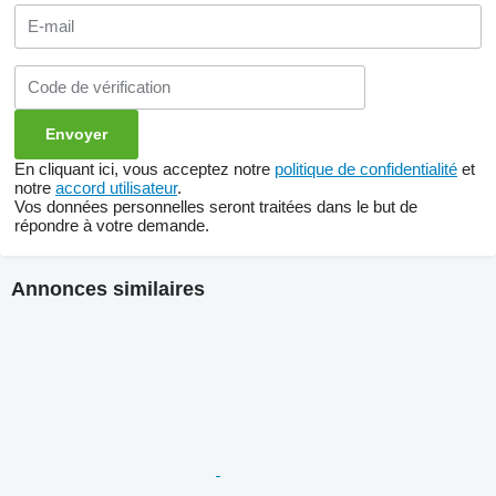
En cliquant ici, vous acceptez notre
politique de confidentialité
et
notre
accord utilisateur
.
Vos données personnelles seront traitées dans le but de
répondre à votre demande.
Annonces similaires