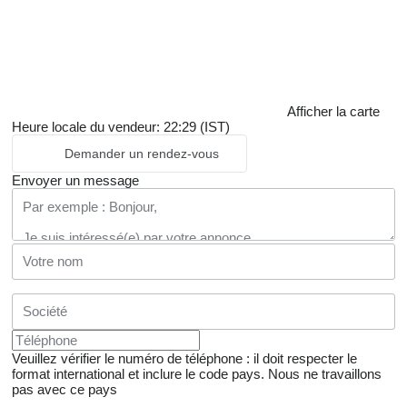
Afficher la carte
Heure locale du vendeur: 22:29 (IST)
Demander un rendez-vous
Envoyer un message
Veuillez vérifier le numéro de téléphone : il doit respecter le
format international et inclure le code pays.
Nous ne travaillons
pas avec ce pays