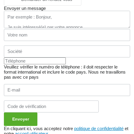
Envoyer un message
Veuillez vérifier le numéro de téléphone : il doit respecter le
format international et inclure le code pays.
Nous ne travaillons
pas avec ce pays
En cliquant ici, vous acceptez notre
politique de confidentialité
et
notre
accord utilisateur
.