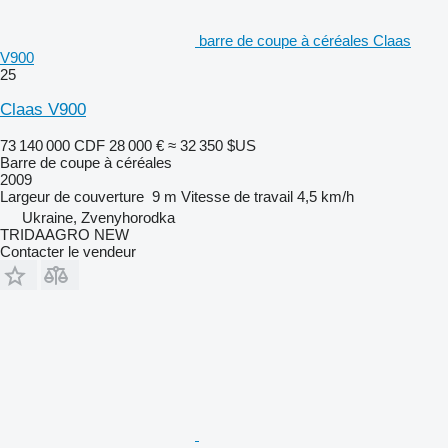
barre de coupe à céréales Claas
V900
25
Claas V900
73 140 000 CDF
28 000 €
≈ 32 350 $US
Barre de coupe à céréales
2009
Largeur de couverture
9 m
Vitesse de travail
4,5 km/h
Ukraine, Zvenyhorodka
TRIDAAGRO NEW
Contacter le vendeur