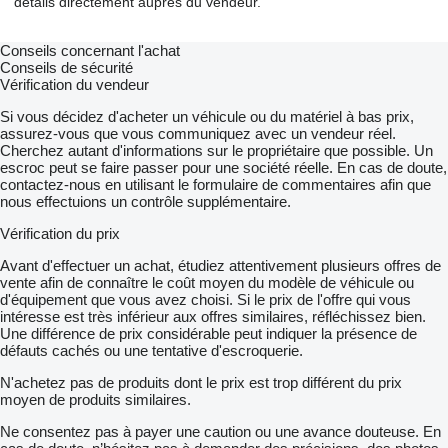
détails directement auprès du vendeur.
Conseils concernant l'achat
Conseils de sécurité
Vérification du vendeur
Si vous décidez d'acheter un véhicule ou du matériel à bas prix,
assurez-vous que vous communiquez avec un vendeur réel.
Cherchez autant d'informations sur le propriétaire que possible. Un
escroc peut se faire passer pour une société réelle. En cas de doute,
contactez-nous en utilisant le formulaire de commentaires afin que
nous effectuions un contrôle supplémentaire.
Vérification du prix
Avant d'effectuer un achat, étudiez attentivement plusieurs offres de
vente afin de connaître le coût moyen du modèle de véhicule ou
d'équipement que vous avez choisi. Si le prix de l'offre qui vous
intéresse est très inférieur aux offres similaires, réfléchissez bien.
Une différence de prix considérable peut indiquer la présence de
défauts cachés ou une tentative d'escroquerie.
N'achetez pas de produits dont le prix est trop différent du prix
moyen de produits similaires.
Ne consentez pas à payer une caution ou une avance douteuse. En