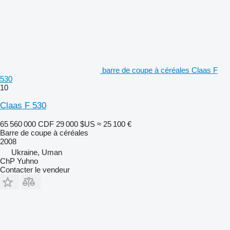
barre de coupe à céréales Claas F
530
10
Claas F 530
65 560 000 CDF
29 000 $US
≈ 25 100 €
Barre de coupe à céréales
2008
Ukraine, Uman
ChP Yuhno
Contacter le vendeur