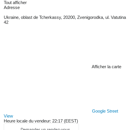
Tout afficher
Adresse
Ukraine, oblast de Tcherkassy, 20200, Zvenigorodka, ul. Vatutina
42
Afficher la carte
Google Street
View
Heure locale du vendeur: 22:17 (EEST)
Demander un rendez-vous