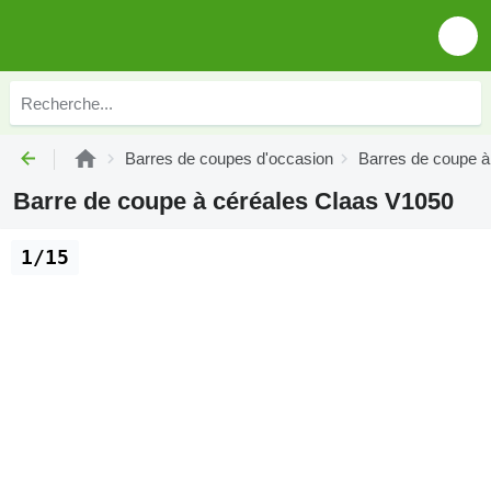
Barres de coupes d'occasion
Barres de coupe à
Barre de coupe à céréales Claas V1050
1/15