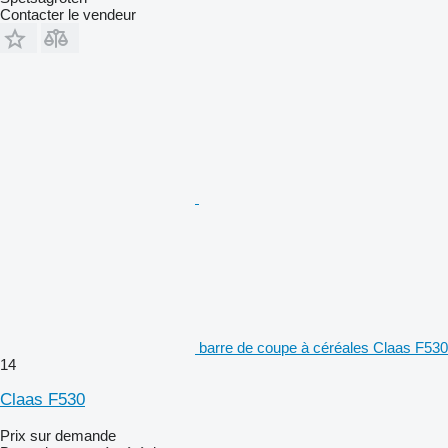
Contacter le vendeur
barre de coupe à céréales Claas F530
14
Claas F530
Prix sur demande