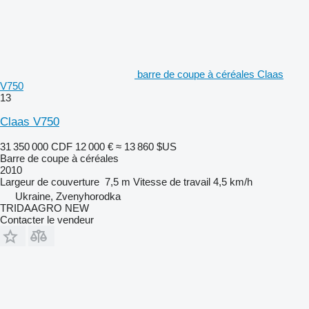
barre de coupe à céréales Claas
V750
13
Claas V750
31 350 000 CDF
12 000 €
≈ 13 860 $US
Barre de coupe à céréales
2010
Largeur de couverture
7,5 m
Vitesse de travail
4,5 km/h
Ukraine, Zvenyhorodka
TRIDAAGRO NEW
Contacter le vendeur