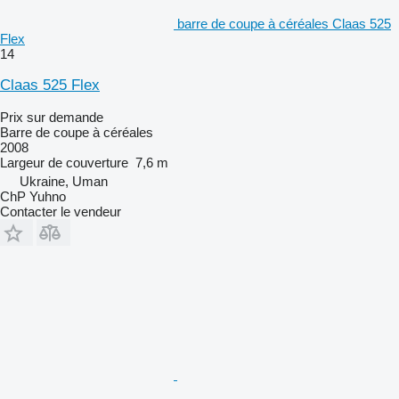
barre de coupe à céréales Claas 525
Flex
14
Claas 525 Flex
Prix sur demande
Barre de coupe à céréales
2008
Largeur de couverture
7,6 m
Ukraine, Uman
ChP Yuhno
Contacter le vendeur