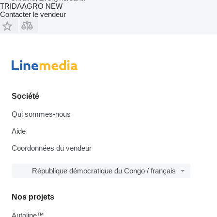
TRIDAAGRO NEW
Contacter le vendeur
Société
Qui sommes-nous
Aide
Coordonnées du vendeur
République démocratique du Congo / français
Nos projets
Autoline™