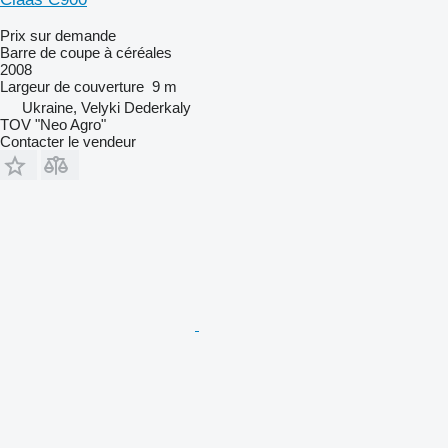
Prix sur demande
Barre de coupe à céréales
2008
Largeur de couverture
9 m
Ukraine, Velyki Dederkaly
TOV "Neo Agro"
Contacter le vendeur