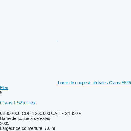
barre de coupe à céréales Claas F525
Flex
5
Claas F525 Flex
63 960 000 CDF
1 260 000 UAH
≈ 24 490 €
Barre de coupe à céréales
2009
Largeur de couverture
7,6 m