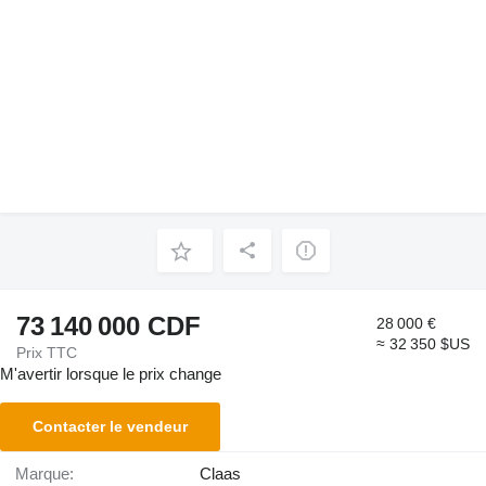
73 140 000 CDF
28 000 €
≈ 32 350 $US
Prix TTC
M'avertir lorsque le prix change
Contacter le vendeur
Marque:
Claas