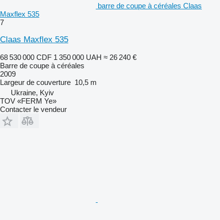
barre de coupe à céréales Claas
Maxflex 535
7
Claas Maxflex 535
68 530 000 CDF
1 350 000 UAH
≈ 26 240 €
Barre de coupe à céréales
2009
Largeur de couverture
10,5 m
Ukraine, Kyiv
TOV «FERM Ye»
Contacter le vendeur