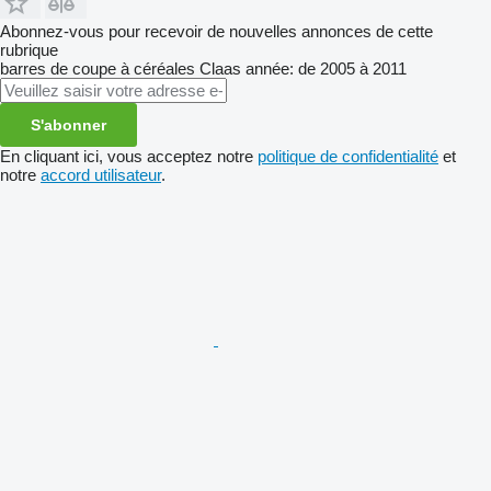
Abonnez-vous pour recevoir de nouvelles annonces de cette
rubrique
barres de coupe à céréales
Claas
année: de 2005 à 2011
S'abonner
En cliquant ici, vous acceptez notre
politique de confidentialité
et
notre
accord utilisateur
.