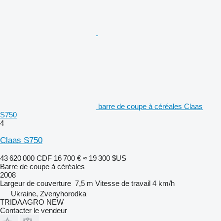
barre de coupe à céréales Claas
S750
4
Claas S750
43 620 000 CDF
16 700 €
≈ 19 300 $US
Barre de coupe à céréales
2008
Largeur de couverture
7,5 m
Vitesse de travail
4 km/h
Ukraine, Zvenyhorodka
TRIDAAGRO NEW
Contacter le vendeur