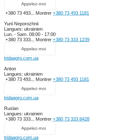
Appelez-moi
+380 73 493...
Montrer
+380 73 493 1181
Yurii Neporozhnii
Langues:
ukrainien
Lun. - Sam.
08:00 - 17:00
+380 73 333...
Montrer
+380 73 333 1239
Appelez-moi
tridaagro.com.ua
Anton
Langues:
ukrainien
+380 73 493...
Montrer
+380 73 493 1181
Appelez-moi
tridaagro.com.ua
Ruslan
Langues:
ukrainien
+380 73 333...
Montrer
+380 73 333 8428
Appelez-moi
tridaagro.com.ua