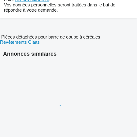
Vos données personnelles seront traitées dans le but de
répondre à votre demande.
Pièces détachées pour barre de coupe à céréales
Revêtements Claas
Annonces similaires