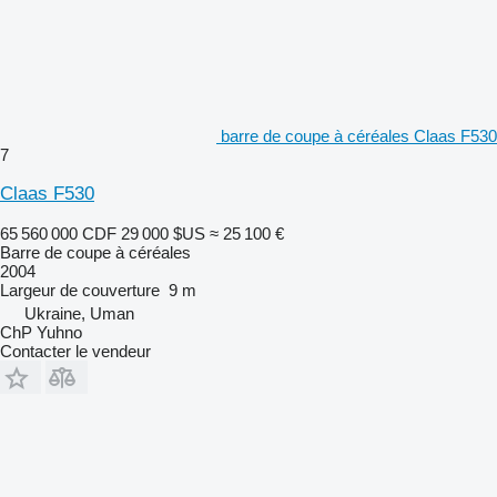
barre de coupe à céréales Claas F530
7
Claas F530
65 560 000 CDF
29 000 $US
≈ 25 100 €
Barre de coupe à céréales
2004
Largeur de couverture
9 m
Ukraine, Uman
ChP Yuhno
Contacter le vendeur