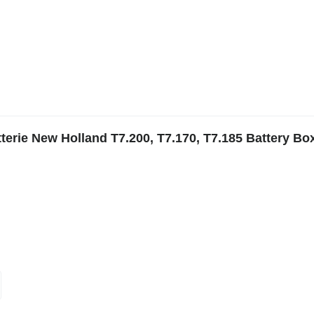
terie New Holland T7.200, T7.170, T7.185 Battery Bo