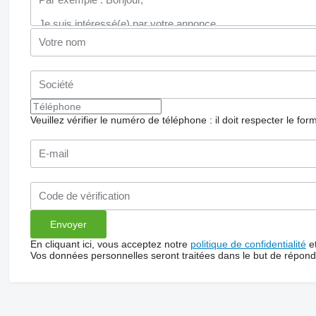
Veuillez vérifier le numéro de téléphone : il doit respecter le for
En cliquant ici, vous acceptez notre
politique de confidentialité
e
Vos données personnelles seront traitées dans le but de répon