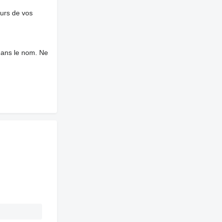
ours de vos
dans le nom. Ne