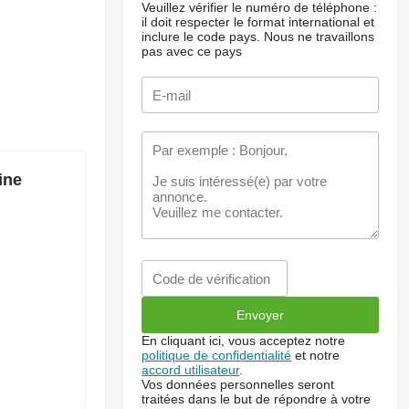
Veuillez vérifier le numéro de téléphone :
il doit respecter le format international et
inclure le code pays.
Nous ne travaillons
pas avec ce pays
ine
En cliquant ici, vous acceptez notre
politique de confidentialité
et notre
accord utilisateur
.
Vos données personnelles seront
traitées dans le but de répondre à votre