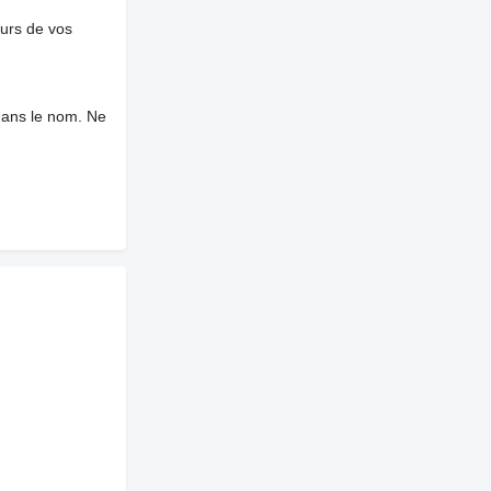
ours de vos
dans le nom. Ne