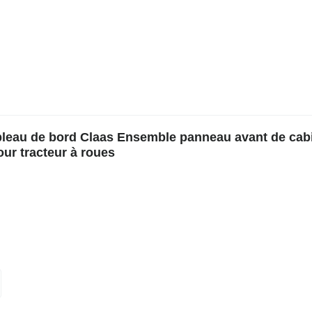
ableau de bord Claas Ensemble panneau avant de cab
our tracteur à roues