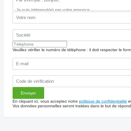
Veuillez vérifier le numéro de téléphone : il doit respecter le for
En cliquant ici, vous acceptez notre
politique de confidentialité
e
Vos données personnelles seront traitées dans le but de répon