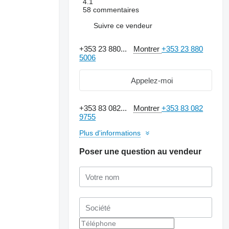
4.1
58 commentaires
Suivre ce vendeur
+353 23 880...
Montrer
+353 23 880
5006
Appelez-moi
+353 83 082...
Montrer
+353 83 082
9755
Plus d'informations
Poser une question au vendeur