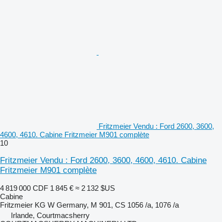
Fritzmeier Vendu : Ford 2600, 3600,
4600, 4610. Cabine Fritzmeier M901 complète
10
Fritzmeier Vendu : Ford 2600, 3600, 4600, 4610. Cabine
Fritzmeier M901 complète
4 819 000 CDF
1 845 €
≈ 2 132 $US
Cabine
Fritzmeier KG W Germany, M 901, CS 1056 /a, 1076 /a
Irlande, Courtmacsherry