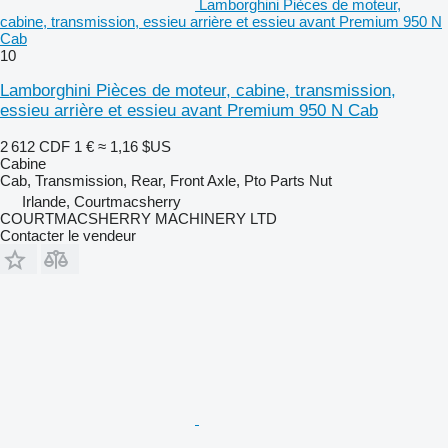
Lamborghini Pièces de moteur,
cabine, transmission, essieu arrière et essieu avant Premium 950 N
Cab
10
Lamborghini Pièces de moteur, cabine, transmission,
essieu arrière et essieu avant Premium 950 N Cab
2 612 CDF
1 €
≈ 1,16 $US
Cabine
Cab, Transmission, Rear, Front Axle, Pto Parts Nut
Irlande, Courtmacsherry
COURTMACSHERRY MACHINERY LTD
Contacter le vendeur