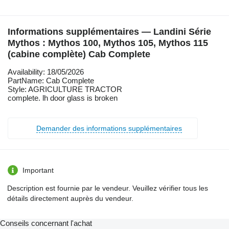
Informations supplémentaires — Landini Série
Mythos : Mythos 100, Mythos 105, Mythos 115
(cabine complète) Cab Complete
Availability: 18/05/2026
PartName: Cab Complete
Style: AGRICULTURE TRACTOR
complete. lh door glass is broken
Demander des informations supplémentaires
Important
Description est fournie par le vendeur. Veuillez vérifier tous les
détails directement auprès du vendeur.
Conseils concernant l'achat