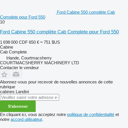
Ford Cabine 550 complète Cab
Complete pour Ford 550
10
Ford Cabine 550 complète Cab Complete pour Ford 550
1 698 000 CDF
650 €
≈ 751 $US
Cabine
Cab Complete
Irlande, Courtmacsherry
COURTMACSHERRY MACHINERY LTD
Contacter le vendeur
Abonnez-vous pour recevoir de nouvelles annonces de cette
rubrique
cabines
Landini
S'abonner
En cliquant ici, vous acceptez notre
politique de confidentialité
et
notre
accord utilisateur
.