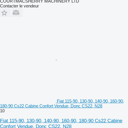
COURTMACSHERRY MACHINERY LTD
Contacter le vendeur
Fiat 115-90, 130-90, 140-90, 160-90,
180-90 Cs22 Cabine Confort Vendue, Donc CS22, N28
10
Fiat 115-90, 130-90, 140-90, 160-90, 180-90 Cs22 Cabine
Confort Vendue, Donc CS22, N28