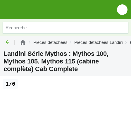
Pièces détachées
Pièces détachées Landini
Landini Série Mythos : Mythos 100,
Mythos 105, Mythos 115 (cabine
complète) Cab Complete
1/6