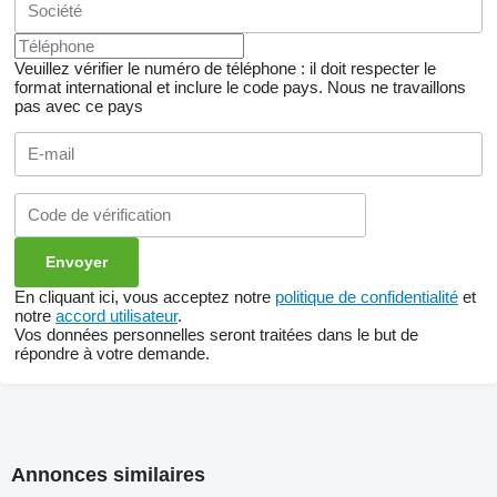
Veuillez vérifier le numéro de téléphone : il doit respecter le
format international et inclure le code pays.
Nous ne travaillons
pas avec ce pays
En cliquant ici, vous acceptez notre
politique de confidentialité
et
notre
accord utilisateur
.
Vos données personnelles seront traitées dans le but de
répondre à votre demande.
Annonces similaires