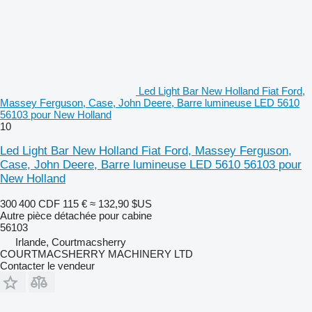
Led Light Bar New Holland Fiat Ford,
Massey Ferguson, Case, John Deere, Barre lumineuse LED 5610
56103 pour New Holland
10
Led Light Bar New Holland Fiat Ford, Massey Ferguson,
Case, John Deere, Barre lumineuse LED 5610 56103 pour
New Holland
300 400 CDF
115 €
≈ 132,90 $US
Autre pièce détachée pour cabine
56103
Irlande, Courtmacsherry
COURTMACSHERRY MACHINERY LTD
Contacter le vendeur