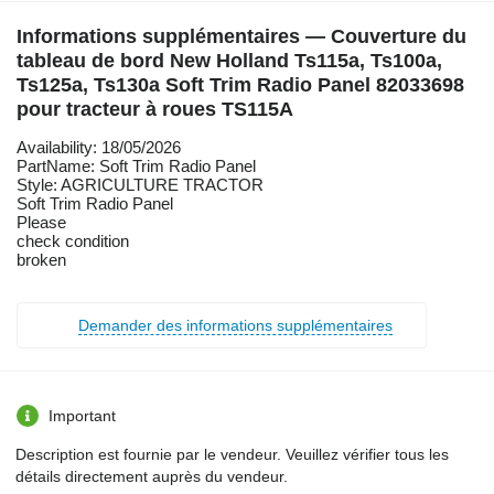
Informations supplémentaires — Couverture du
tableau de bord New Holland Ts115a, Ts100a,
Ts125a, Ts130a Soft Trim Radio Panel 82033698
pour tracteur à roues TS115A
Availability: 18/05/2026
PartName: Soft Trim Radio Panel
Style: AGRICULTURE TRACTOR
Soft Trim Radio Panel
Please
check condition
broken
Demander des informations supplémentaires
Important
Description est fournie par le vendeur. Veuillez vérifier tous les
détails directement auprès du vendeur.