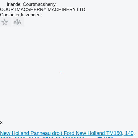
Irlande, Courtmacsherry
COURTMACSHERRY MACHINERY LTD
Contacter le vendeur
3
New Holland Panneau droit Ford New Holland TM150, 140,