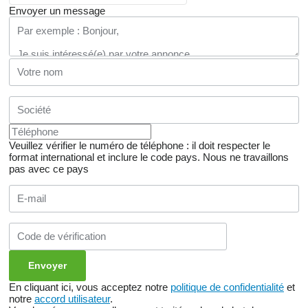
Envoyer un message
Veuillez vérifier le numéro de téléphone : il doit respecter le
format international et inclure le code pays.
Nous ne travaillons
pas avec ce pays
En cliquant ici, vous acceptez notre
politique de confidentialité
et
notre
accord utilisateur
.