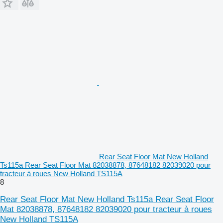
Rear Seat Floor Mat New Holland
Ts115a Rear Seat Floor Mat 82038878, 87648182 82039020 pour
tracteur à roues New Holland TS115A
8
Rear Seat Floor Mat New Holland Ts115a Rear Seat Floor
Mat 82038878, 87648182 82039020 pour tracteur à roues
New Holland TS115A