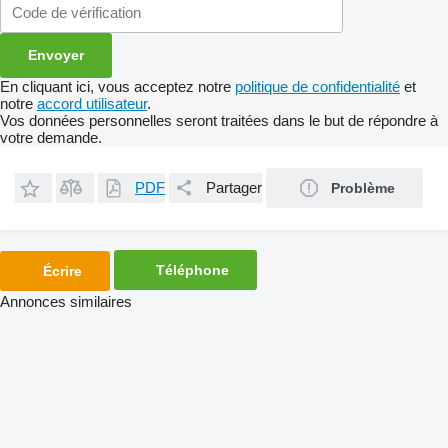
En cliquant ici, vous acceptez notre
politique de confidentialité
et
notre
accord utilisateur
.
Vos données personnelles seront traitées dans le but de répondre à
votre demande.
PDF
Partager
Problème
Téléphone
Écrire
Annonces similaires