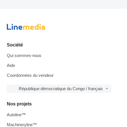
Société
Qui sommes-nous
Aide
Coordonnées du vendeur
République démocratique du Congo / français
Nos projets
Autoline™
Machineryline™