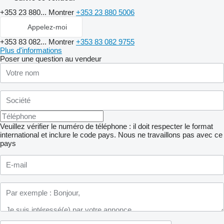
+353 23 880...
Montrer
+353 23 880 5006
Appelez-moi
+353 83 082...
Montrer
+353 83 082 9755
Plus d'informations
Poser une question au vendeur
Veuillez vérifier le numéro de téléphone : il doit respecter le format
international et inclure le code pays.
Nous ne travaillons pas avec ce
pays