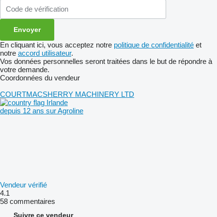
En cliquant ici, vous acceptez notre
politique de confidentialité
et
notre
accord utilisateur
.
Vos données personnelles seront traitées dans le but de répondre à
votre demande.
Coordonnées du vendeur
COURTMACSHERRY MACHINERY LTD
Irlande
depuis 12 ans sur Agroline
Vendeur vérifié
4.1
58 commentaires
Suivre ce vendeur