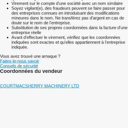
Virement sur le compte d'une société avec un nom similaire
Soyez vigilant(e), des fraudeurs peuvent se faire passer pour
des entreprises connues en introduisant des modifications
mineures dans le nom. Ne transférez pas d'argent en cas de
doute sur le nom de l'entreprise.
Substitution de ses propres coordonnées dans la facture d'une
entreprise réelle
Avant d'effectuer le virement, vérifiez que les coordonnées
indiquées sont exactes et qu'elles appartiennent à l'entreprise
indiquée.
Vous avez trouvé une arnaque ?
Faites-le-nous savoir
Conseils de sécurité
Coordonnées du vendeur
COURTMACSHERRY MACHINERY LTD