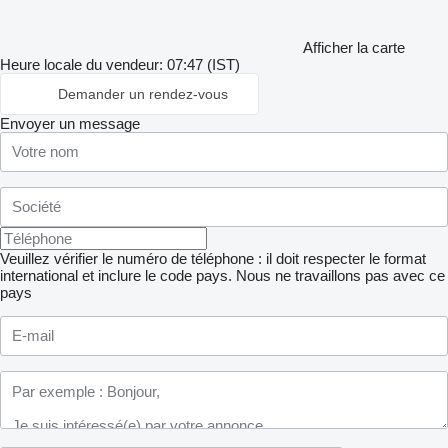
Afficher la carte
Heure locale du vendeur: 07:47 (IST)
Demander un rendez-vous
Envoyer un message
Veuillez vérifier le numéro de téléphone : il doit respecter le format
international et inclure le code pays.
Nous ne travaillons pas avec ce
pays