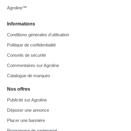
Agroline™
Informations
Conditions générales d'utilisation
Politique de confidentialité
Conseils de sécurité
Commentaires sur Agroline
Catalogue de marques
Nos offres
Publicité sur Agroline
Déposer une annonce
Placer une bannière
Programme de partenariat