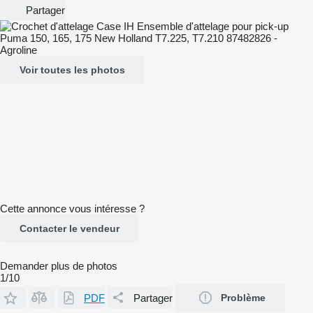
Partager
Voir toutes les photos
Cette annonce vous intéresse ?
Contacter le vendeur
Demander plus de photos
1/10
PDF
Partager
Problème