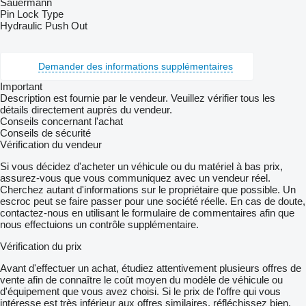
Sauermann
Pin Lock Type
Hydraulic Push Out
Demander des informations supplémentaires
Important
Description est fournie par le vendeur. Veuillez vérifier tous les
détails directement auprès du vendeur.
Conseils concernant l'achat
Conseils de sécurité
Vérification du vendeur
Si vous décidez d'acheter un véhicule ou du matériel à bas prix,
assurez-vous que vous communiquez avec un vendeur réel.
Cherchez autant d'informations sur le propriétaire que possible. Un
escroc peut se faire passer pour une société réelle. En cas de doute,
contactez-nous en utilisant le formulaire de commentaires afin que
nous effectuions un contrôle supplémentaire.
Vérification du prix
Avant d'effectuer un achat, étudiez attentivement plusieurs offres de
vente afin de connaître le coût moyen du modèle de véhicule ou
d'équipement que vous avez choisi. Si le prix de l'offre qui vous
intéresse est très inférieur aux offres similaires, réfléchissez bien.